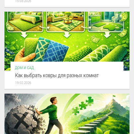
15.03.2026
ДОМ И САД
Как выбрать ковры для разных комнат
19.02.2026