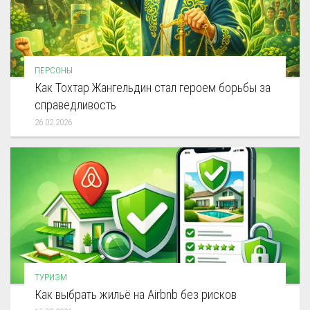
ПЕРСОНЫ
Как Тохтар Жангельдин стал героем борьбы за
справедливость
26.02.2026
ТУРИЗМ
Как выбрать жильё на Airbnb без рисков