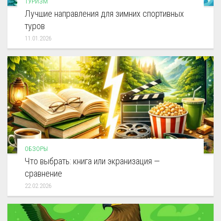
ТУРИЗМ
Лучшие направления для зимних спортивных
туров
11.01.2026
ОБЗОРЫ
Что выбрать: книга или экранизация —
сравнение
22.02.2026