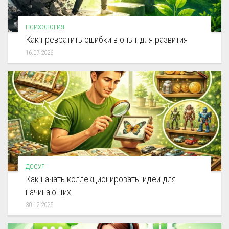
ПСИХОЛОГИЯ
Как превратить ошибки в опыт для развития
16.07.2026
ДОСУГ
Как начать коллекционировать: идеи для
начинающих
30.12.2025