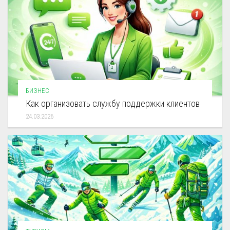
БИЗНЕС
Как организовать службу поддержки клиентов
24.03.2026