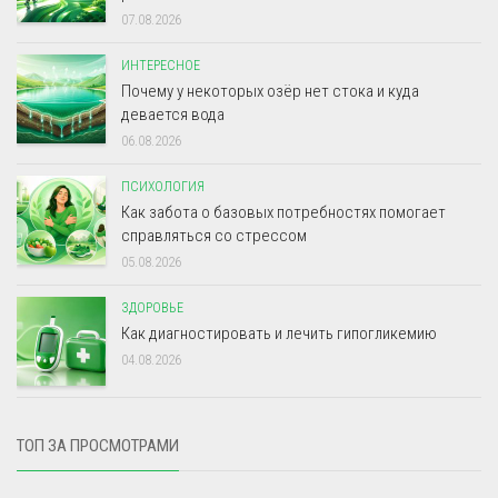
07.08.2026
ИНТЕРЕСНОЕ
Почему у некоторых озёр нет стока и куда
девается вода
06.08.2026
ПСИХОЛОГИЯ
Как забота о базовых потребностях помогает
справляться со стрессом
05.08.2026
ЗДОРОВЬЕ
Как диагностировать и лечить гипогликемию
04.08.2026
ТОП ЗА ПРОСМОТРАМИ