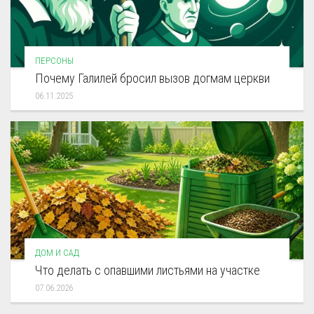
ПЕРСОНЫ
Почему Галилей бросил вызов догмам церкви
06.11.2025
ДОМ И САД
Что делать с опавшими листьями на участке
07.06.2026