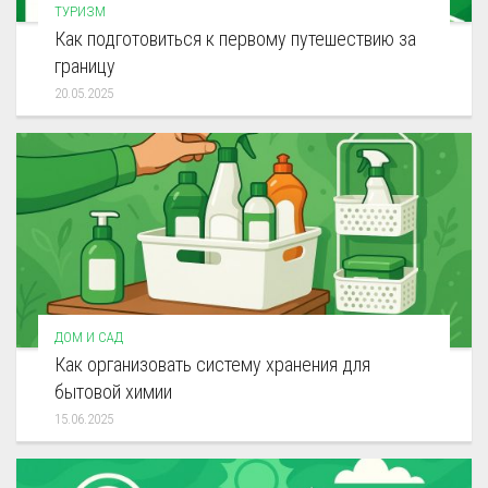
ТУРИЗМ
Как подготовиться к первому путешествию за
границу
20.05.2025
ДОМ И САД
Как организовать систему хранения для
бытовой химии
15.06.2025