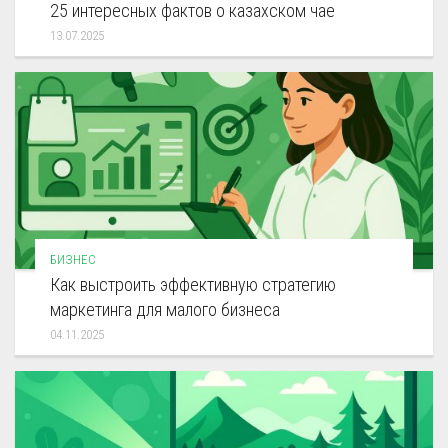
25 интересных фактов о казахском чае
13.07.2025
БИЗНЕС
Как выстроить эффективную стратегию
маркетинга для малого бизнеса
04.11.2025