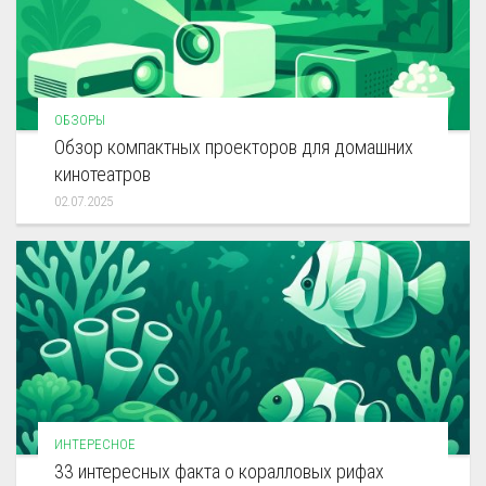
ОБЗОРЫ
Обзор компактных проекторов для домашних
кинотеатров
02.07.2025
ИНТЕРЕСНОЕ
33 интересных факта о коралловых рифах