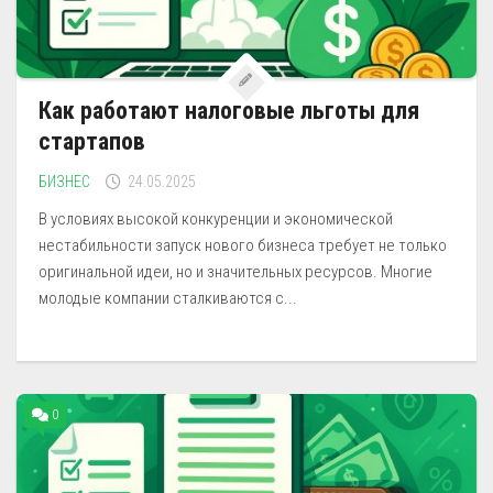
Как работают налоговые льготы для
стартапов
БИЗНЕС
24.05.2025
В условиях высокой конкуренции и экономической
нестабильности запуск нового бизнеса требует не только
оригинальной идеи, но и значительных ресурсов. Многие
молодые компании сталкиваются с...
0