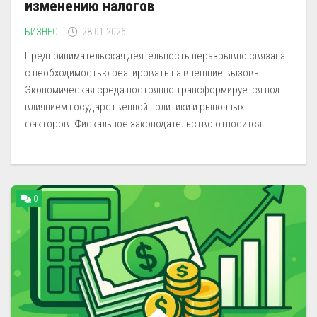
изменению налогов
БИЗНЕС
28.01.2026
Предпринимательская деятельность неразрывно связана
с необходимостью реагировать на внешние вызовы.
Экономическая среда постоянно трансформируется под
влиянием государственной политики и рыночных
факторов. Фискальное законодательство относится...
0