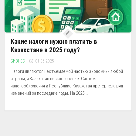
Какие налоги нужно платить в
Казахстане в 2025 году?
БИЗНЕС
01.05.2025
Налоги являются неотъемлемой частью экономики любой
страны, и Казахстан не исключение. Система
налогообложения в Республике Казахстан претерпела ряд
изменений за последние годы. На 2025...