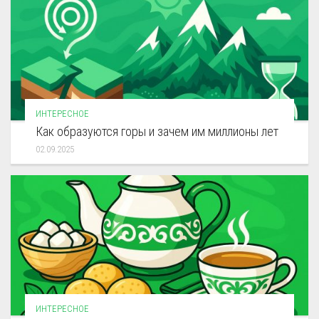
ИНТЕРЕСНОЕ
Как образуются горы и зачем им миллионы лет
02.09.2025
ИНТЕРЕСНОЕ