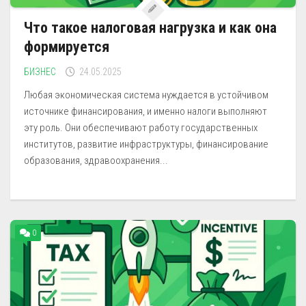
Что такое налоговая нагрузка и как она
формируется
БИЗНЕС
24.05.2025
Любая экономическая система нуждается в устойчивом
источнике финансирования, и именно налоги выполняют
эту роль. Они обеспечивают работу государственных
институтов, развитие инфраструктуры, финансирование
образования, здравоохранения...
0