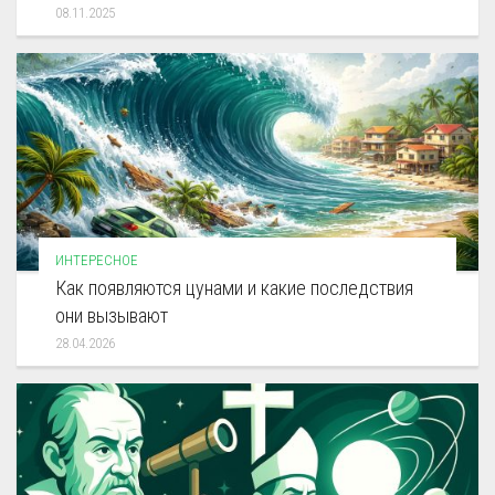
08.11.2025
ИНТЕРЕСНОЕ
Как появляются цунами и какие последствия
они вызывают
28.04.2026