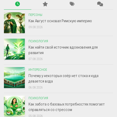
ПЕРСОНЫ
Как Август основал Римскую империю
09.08.2026
ПСИХОЛОГИЯ
Как найти свой источник вдохновения для
развития
07.08.2026
ИНТЕРЕСНОЕ
Почему у некоторых озёр нет стока и куда
девается вода
06.08.2026
ПСИХОЛОГИЯ
Как забота о базовых потребностях помогает
справляться со стрессом
05.08.2026