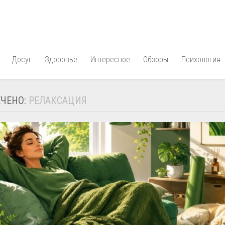
Досуг
Здоровье
Интересное
Обзоры
Психология
ЧЕНО:
РЕЛАКСАЦИЯ