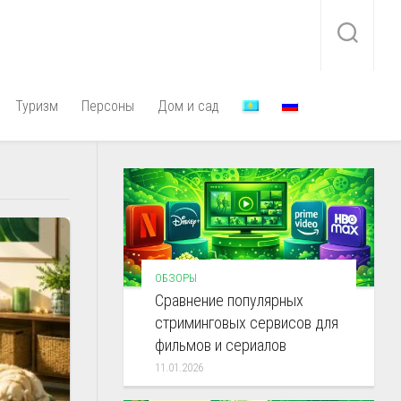
Туризм
Персоны
Дом и сад
ОБЗОРЫ
Сравнение популярных
стриминговых сервисов для
фильмов и сериалов
11.01.2026