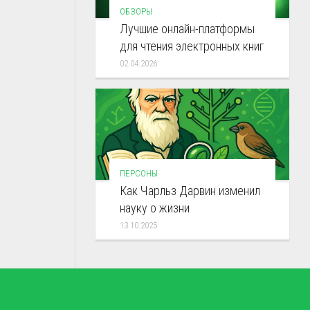
ОБЗОРЫ
Лучшие онлайн-платформы
для чтения электронных книг
02.04.2026
ПЕРСОНЫ
Как Чарльз Дарвин изменил
науку о жизни
13.10.2025