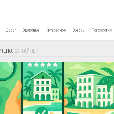
Досуг
Здоровье
Интересное
Обзоры
Психология
ЧЕНО:
ҚОНАҚҮЙЛЕР