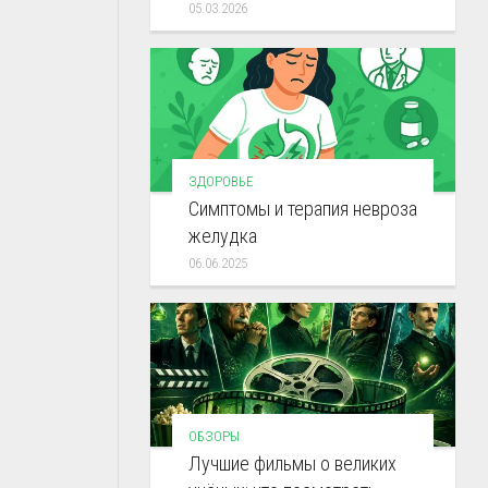
05.03.2026
ЗДОРОВЬЕ
Симптомы и терапия невроза
желудка
06.06.2025
ОБЗОРЫ
Лучшие фильмы о великих