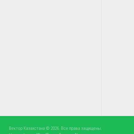
Вектор Казахстана © 2026. Все права защищены.