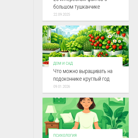
большом тушканчике
22.09.2025
ДОМ И САД
Что можно выращивать на
подоконнике круглый год
09.01.2026
ПСИХОЛОГИЯ