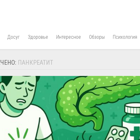
Досуг
Здоровье
Интересное
Обзоры
Психология
ЧЕНО:
ПАНКРЕАТИТ