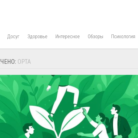
Досуг
Здоровье
Интересное
Обзоры
Психология
ЧЕНО:
ОРТА