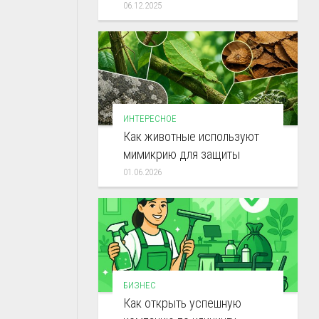
06.12.2025
ИНТЕРЕСНОЕ
Как животные используют
мимикрию для защиты
01.06.2026
БИЗНЕС
Как открыть успешную