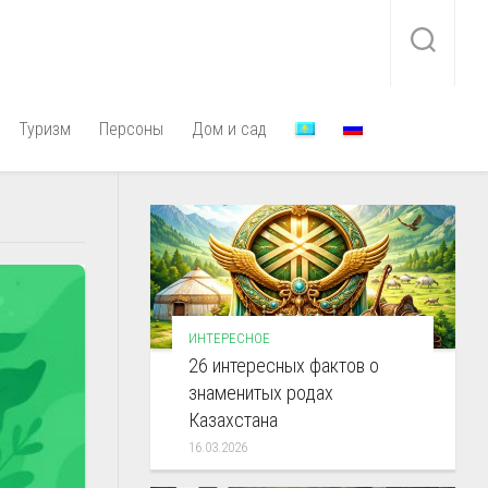
Туризм
Персоны
Дом и сад
ИНТЕРЕСНОЕ
26 интересных фактов о
знаменитых родах
Казахстана
16.03.2026