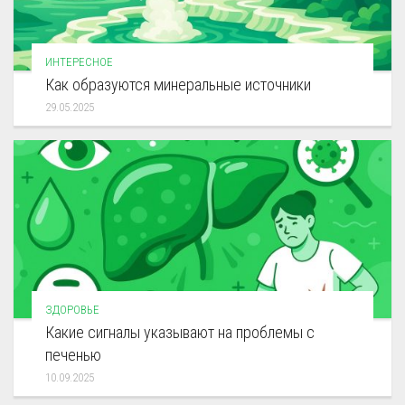
ИНТЕРЕСНОЕ
Как образуются минеральные источники
29.05.2025
ЗДОРОВЬЕ
Какие сигналы указывают на проблемы с
печенью
10.09.2025