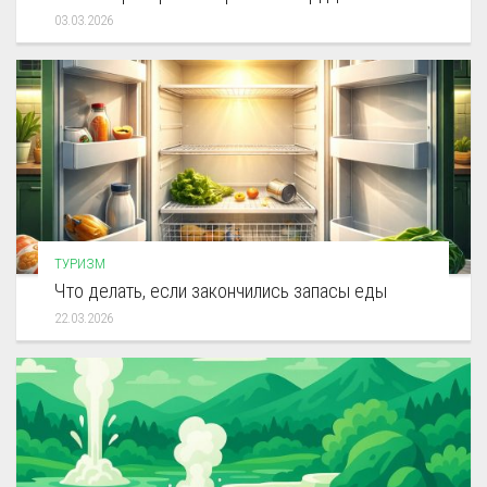
03.03.2026
ТУРИЗМ
Что делать, если закончились запасы еды
22.03.2026