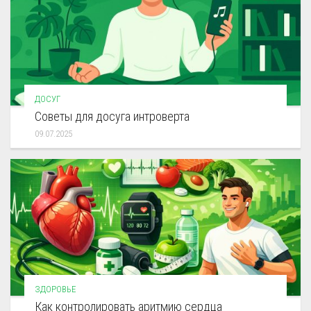
ДОСУГ
Советы для досуга интроверта
09.07.2025
ЗДОРОВЬЕ
Как контролировать аритмию сердца