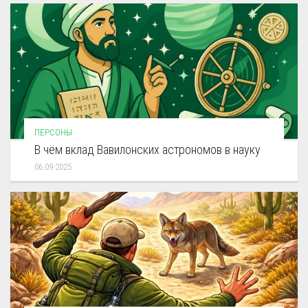
ПЕРСОНЫ
В чём вклад Вавилонских астрономов в науку
06.09.2025