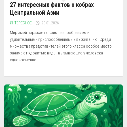
27 интересных фактов о кобрах
Центральной Азии
ИНТЕРЕСНОЕ
20.01.2026
Мир змей поражает своим разнообразием и
удивительными приспособлениями к выживанию. Среди
множества представителей этого класса особое место
занимают ядовитые виды, вызывающие у человека
одновременно...
0