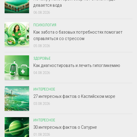
девается вода
06.08.2026
ПСИХОЛОГИЯ
Как забота о базовых потребностях помогает
справляться со стрессом
05.08.2026
ЗДОРОВЬЕ
Как диагностировать и лечить гипогликемию
04.08.2026
ИНТЕРЕСНОЕ
27 интересных фактов о Каспийском море
03.08.2026
ИНТЕРЕСНОЕ
30 интересных фактов о Сатурне
01.08.2026