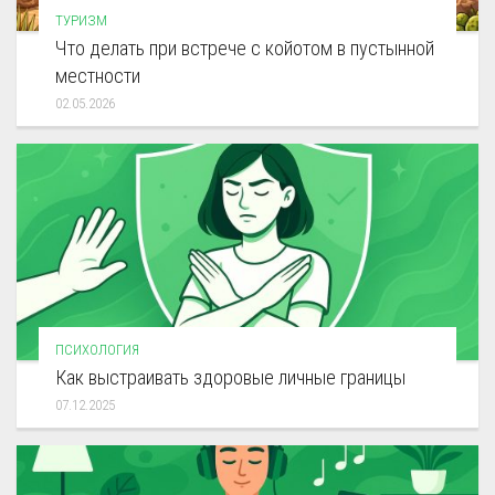
ТУРИЗМ
Что делать при встрече с койотом в пустынной
местности
02.05.2026
ПСИХОЛОГИЯ
Как выстраивать здоровые личные границы
07.12.2025