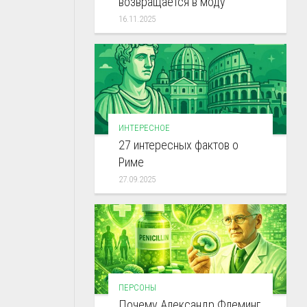
возвращается в моду
16.11.2025
ИНТЕРЕСНОЕ
27 интересных фактов о
Риме
27.09.2025
ПЕРСОНЫ
Почему Александр Флеминг