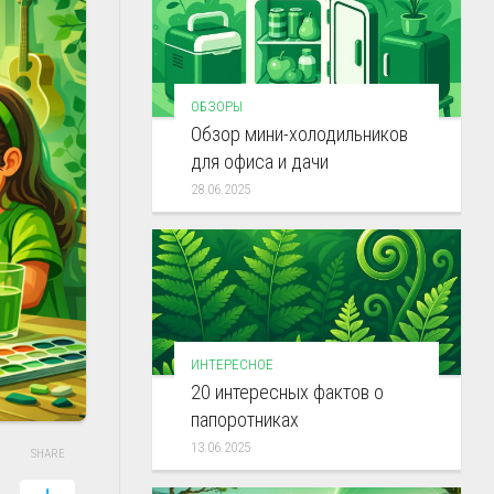
ОБЗОРЫ
Обзор мини-холодильников
для офиса и дачи
28.06.2025
ИНТЕРЕСНОЕ
20 интересных фактов о
папоротниках
13.06.2025
SHARE