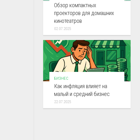
Обзор компактных
проекторов для домашних
кинотеатров
02.07.2025
БИЗНЕС
Как инфляция влияет на
малый и средний бизнес
22.07.2025