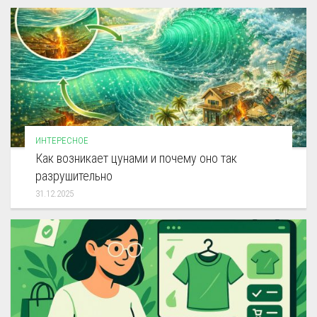
ИНТЕРЕСНОЕ
Как возникает цунами и почему оно так
разрушительно
31.12.2025