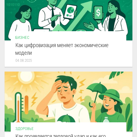
БИЗНЕС
Как цифровизация меняет экономические
модели
04.08.2025
ЗДОРОВЬЕ
Как проявляется тепловой удар и как его