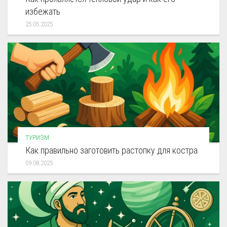
избежать
25.05.2025
ТУРИЗМ
Как правильно заготовить растопку для костра
09.08.2025