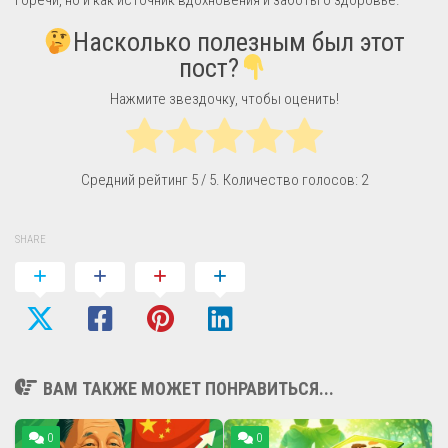
Насколько полезным был этот
пост?
Нажмите звездочку, чтобы оценить!
Средний рейтинг
5
/ 5. Количество голосов:
2
SHARE
ВАМ ТАКЖЕ МОЖЕТ ПОНРАВИТЬСЯ...
0
0