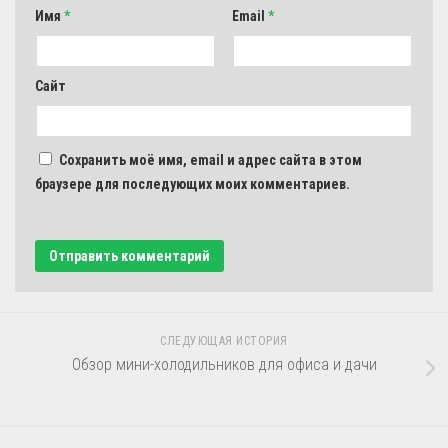
Имя
*
Email
*
Сайт
Сохранить моё имя, email и адрес сайта в этом
браузере для последующих моих комментариев.
СЛЕДУЮЩАЯ ИСТОРИЯ
Обзор мини-холодильников для офиса и дачи