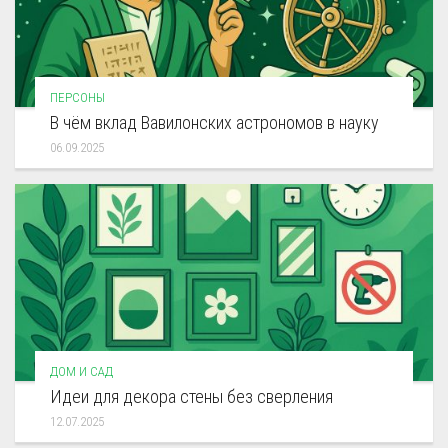
ПЕРСОНЫ
В чём вклад Вавилонских астрономов в науку
06.09.2025
ДОМ И САД
Идеи для декора стены без сверления
12.07.2025