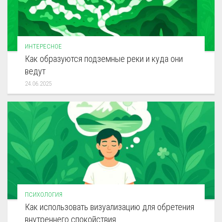
ИНТЕРЕСНОЕ
Как образуются подземные реки и куда они
ведут
24.06.2025
ПСИХОЛОГИЯ
Как использовать визуализацию для обретения
внутреннего спокойствия