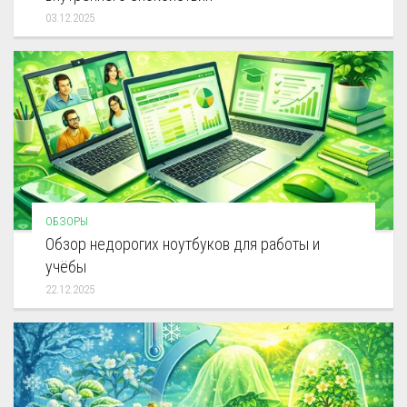
03.12.2025
ОБЗОРЫ
Обзор недорогих ноутбуков для работы и
учёбы
22.12.2025