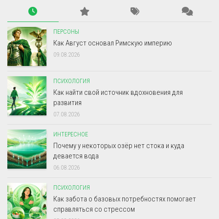
ПЕРСОНЫ
Как Август основал Римскую империю
09.08.2026
ПСИХОЛОГИЯ
Как найти свой источник вдохновения для
развития
07.08.2026
ИНТЕРЕСНОЕ
Почему у некоторых озёр нет стока и куда
девается вода
06.08.2026
ПСИХОЛОГИЯ
Как забота о базовых потребностях помогает
справляться со стрессом