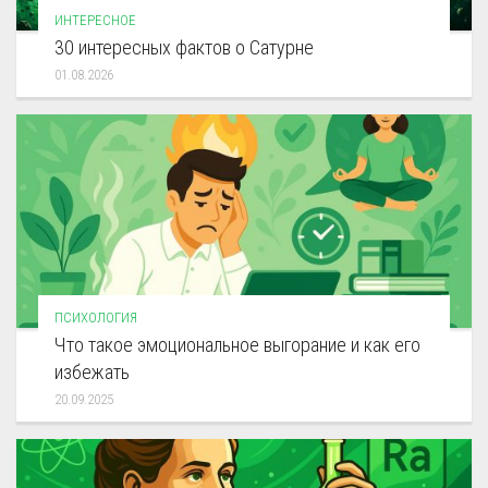
ИНТЕРЕСНОЕ
30 интересных фактов о Сатурне
01.08.2026
ПСИХОЛОГИЯ
Что такое эмоциональное выгорание и как его
избежать
20.09.2025