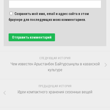
Сохранить моё имя, email и адрес сайта в этом
браузере для последующих моих комментариев.
СЛЕДУЮЩАЯ ИСТОРИЯ
Чем известен Арыстанбек Байтұрсынұлы в казахской
культуре
ПРЕДЫДУЩАЯ ИСТОРИЯ
Идеи компактного хранения сезонных вещей