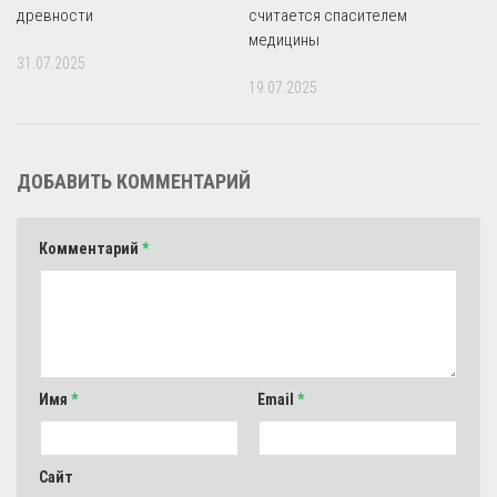
древности
считается спасителем
медицины
31.07.2025
19.07.2025
ДОБАВИТЬ КОММЕНТАРИЙ
Комментарий
*
Имя
*
Email
*
Сайт