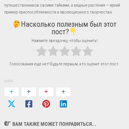
путешественников своими тайнами, а хищные растения — яркий
пример приспособляемости и эволюционного творчества.
Насколько полезным был этот
пост?
Нажмите звездочку, чтобы оценить!
Голосования еще нет! Будьте первым, кто оценит этот пост.
SHARE
ВАМ ТАКЖЕ МОЖЕТ ПОНРАВИТЬСЯ...