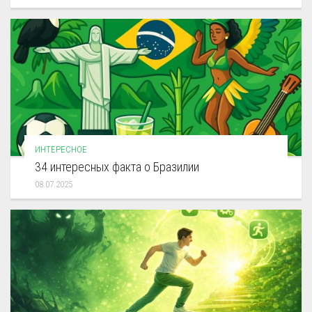
ИНТЕРЕСНОЕ
34 интересных факта о Бразилии
08.07.2025