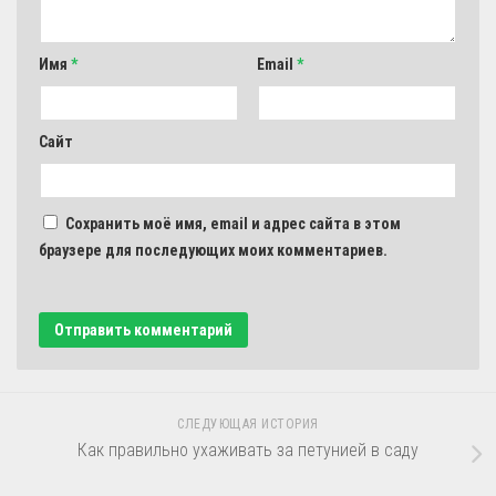
Имя
*
Email
*
Сайт
Сохранить моё имя, email и адрес сайта в этом
браузере для последующих моих комментариев.
СЛЕДУЮЩАЯ ИСТОРИЯ
Как правильно ухаживать за петунией в саду