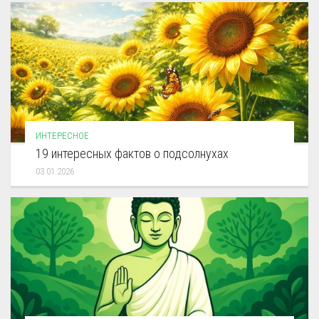
ИНТЕРЕСНОЕ
19 интересных фактов о подсолнухах
03.01.2026