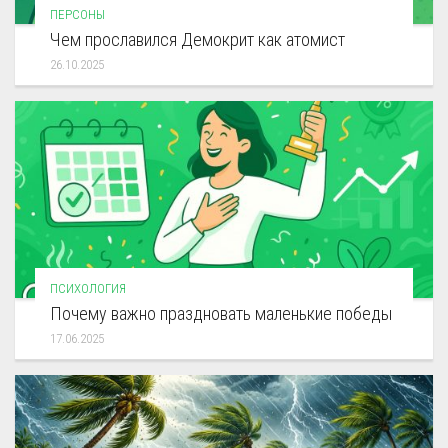
ПЕРСОНЫ
Чем прославился Демокрит как атомист
26.10.2025
ПСИХОЛОГИЯ
Почему важно праздновать маленькие победы
17.06.2025