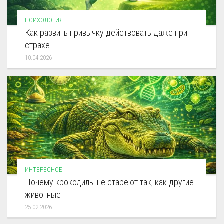
ПСИХОЛОГИЯ
Как развить привычку действовать даже при
страхе
10.04.2026
ИНТЕРЕСНОЕ
Почему крокодилы не стареют так, как другие
животные
25.02.2026