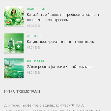
ПСИХОЛОГИЯ
Как забота о базовых потребностях помогает
справляться со стрессом
05.08.2026
ЗДОРОВЬЕ
Как диагностировать и лечить гипогликемию
04.08.2026
ИНТЕРЕСНОЕ
27 интересных фактов о Каспийском море
03.08.2026
ТОП ЗА ПРОСМОТРАМИ
25 интересных фактов о водопадах Игуасу
18430