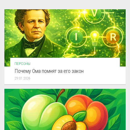
ПЕРСОНЫ
Почему Ома помнят за его закон
29.01.2026