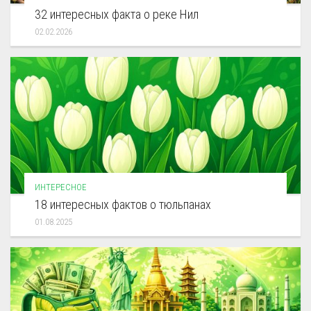
32 интересных факта о реке Нил
02.02.2026
ИНТЕРЕСНОЕ
18 интересных фактов о тюльпанах
01.08.2025