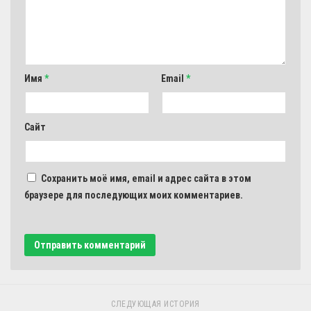
Имя
*
Email
*
Сайт
Сохранить моё имя, email и адрес сайта в этом
браузере для последующих моих комментариев.
СЛЕДУЮЩАЯ ИСТОРИЯ