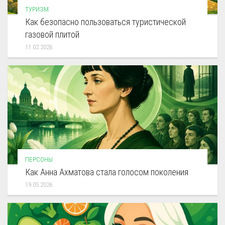
ТУРИЗМ
Как безопасно пользоваться туристической
газовой плитой
11.02.2026
ПЕРСОНЫ
Как Анна Ахматова стала голосом поколения
19.05.2026