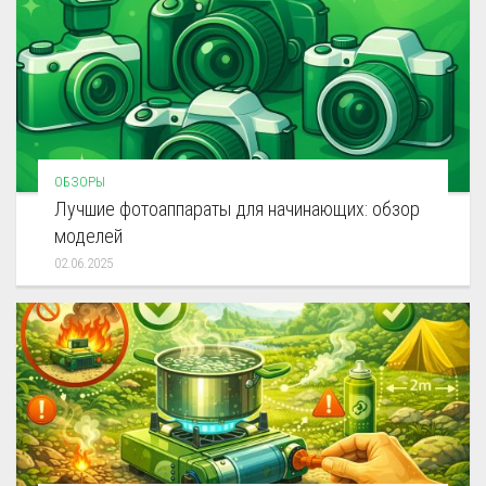
ОБЗОРЫ
Лучшие фотоаппараты для начинающих: обзор
моделей
02.06.2025