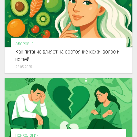
ЗДОРОВЬЕ
Как питание влияет на состояние кожи, волос и
ногтей
22.05.2025
ПСИХОЛОГИЯ