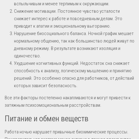
вспыльчивым и менее терпимым к окружающим.
Снижение мотивации. Постоянное чувство усталости
снижает интерес к работе и повседневным делам. Это
приводит к апатии и эмоциональному выгоранию.
Нарушение биосоциального баланса. Ночной график мешает
нормальному общению, так как большинство людей живут по
дневному режиму. В результате возникают изоляция и
одиночество.
Ухудшение когнитивных функций. Недостаток сна снижает
способность к анализу, логическому мышлению и принятию
решений. Это особенно опасно для работников, от действий
которых зависит безопасность.
Все эти факторы постепенно накапливаются и могут привести к
затяжным психоэмоциональным расстройствам.
Питание и обмен веществ
Работа ночью нарушает привычные биохимические процессы.