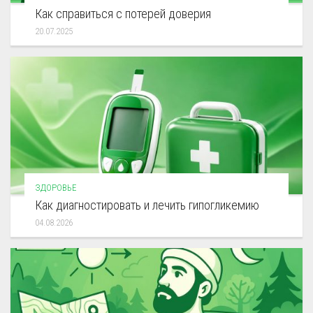
Как справиться с потерей доверия
20.07.2025
ЗДОРОВЬЕ
Как диагностировать и лечить гипогликемию
04.08.2026