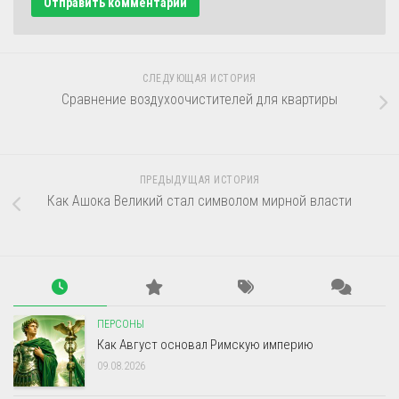
СЛЕДУЮЩАЯ ИСТОРИЯ
Сравнение воздухоочистителей для квартиры
ПРЕДЫДУЩАЯ ИСТОРИЯ
Как Ашока Великий стал символом мирной власти
ПЕРСОНЫ
Как Август основал Римскую империю
09.08.2026