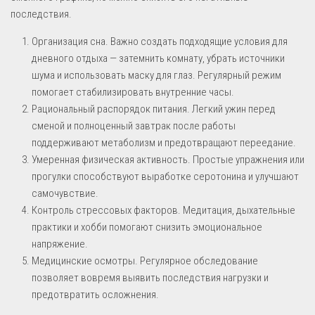
последствия.
Организация сна. Важно создать подходящие условия для
дневного отдыха — затемнить комнату, убрать источники
шума и использовать маску для глаз. Регулярный режим
помогает стабилизировать внутренние часы.
Рациональный распорядок питания. Легкий ужин перед
сменой и полноценный завтрак после работы
поддерживают метаболизм и предотвращают переедание.
Умеренная физическая активность. Простые упражнения или
прогулки способствуют выработке серотонина и улучшают
самочувствие.
Контроль стрессовых факторов. Медитация, дыхательные
практики и хобби помогают снизить эмоциональное
напряжение.
Медицинские осмотры. Регулярное обследование
позволяет вовремя выявить последствия нагрузки и
предотвратить осложнения.