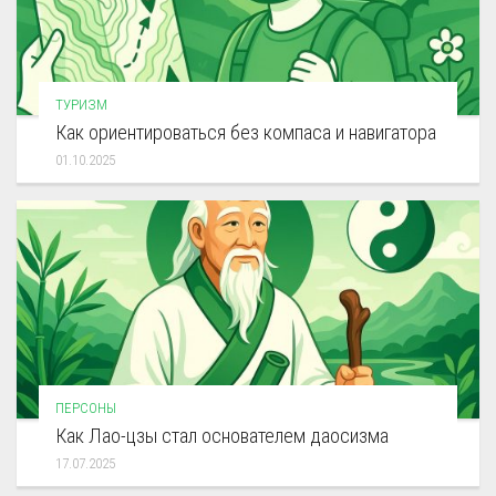
ТУРИЗМ
Как ориентироваться без компаса и навигатора
01.10.2025
ПЕРСОНЫ
Как Лао-цзы стал основателем даосизма
17.07.2025