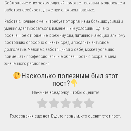
Соблюдение этих рекомендаций помогает сохранить здоровье и
работоспособность даже при сложном графике.
Работа в ночные смены требует от организма больших усилий и
умения адаптироваться к измененным условиям. Однако
осознанное отношение к режиму сна, питанию и эмоциональному
состоянию способно снизить вред и продлить активное
долголетие. Человек, заботящийся о себе, может успешно
совмещать профессиональные обязанности с сохранением
жизненного равновесия.
Насколько полезным был этот
пост?
Нажмите звездочку, чтобы оценить!
Голосования еще нет! Будьте первым, кто оценит этот пост.