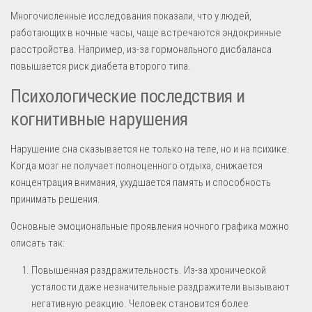
Многочисленные исследования показали, что у людей,
работающих в ночные часы, чаще встречаются эндокринные
расстройства. Например, из-за гормонального дисбаланса
повышается риск диабета второго типа.
Психологические последствия и
когнитивные нарушения
Нарушение сна сказывается не только на теле, но и на психике.
Когда мозг не получает полноценного отдыха, снижается
концентрация внимания, ухудшается память и способность
принимать решения.
Основные эмоциональные проявления ночного графика можно
описать так:
Повышенная раздражительность. Из-за хронической
усталости даже незначительные раздражители вызывают
негативную реакцию. Человек становится более