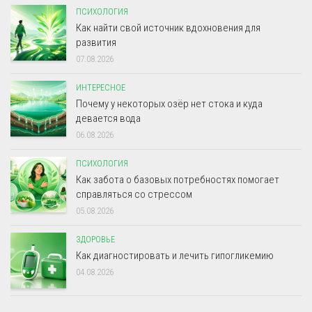
ПСИХОЛОГИЯ
Как найти свой источник вдохновения для
развития
07.08.2026
ИНТЕРЕСНОЕ
Почему у некоторых озёр нет стока и куда
девается вода
06.08.2026
ПСИХОЛОГИЯ
Как забота о базовых потребностях помогает
справляться со стрессом
05.08.2026
ЗДОРОВЬЕ
Как диагностировать и лечить гипогликемию
04.08.2026