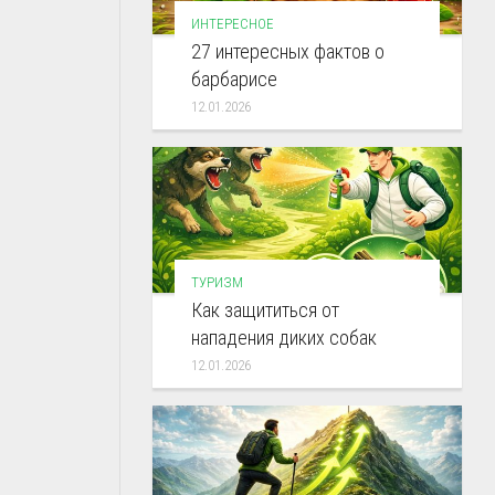
ИНТЕРЕСНОЕ
27 интересных фактов о
барбарисе
12.01.2026
ТУРИЗМ
Как защититься от
нападения диких собак
12.01.2026