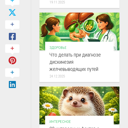
19.11.2025
ЗДОРОВЬЕ
Что делать при диагнозе
дискинезия
желчевыводящих путей
24.12.2025
ИНТЕРЕСНОЕ