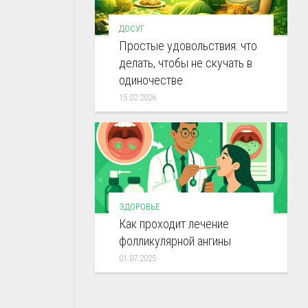
ДОСУГ
Простые удовольствия: что
делать, чтобы не скучать в
одиночестве
15.02.2026
ЗДОРОВЬЕ
Как проходит лечение
фолликулярной ангины
01.07.2025