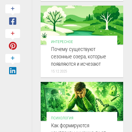
ИНТЕРЕСНОЕ
Почему существуют
сезонные озера, которые
появляются и исчезают
15.12.2025
ПСИХОЛОГИЯ
Как формируются