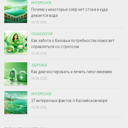
ИНТЕРЕСНОЕ
Почему у некоторых озёр нет стока и куда
девается вода
06.08.2026
ПСИХОЛОГИЯ
Как забота о базовых потребностях помогает
справляться со стрессом
05.08.2026
ЗДОРОВЬЕ
Как диагностировать и лечить гипогликемию
04.08.2026
ИНТЕРЕСНОЕ
27 интересных фактов о Каспийском море
03.08.2026