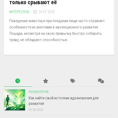
только срывают её
ИНТЕРЕСНОЕ
14.07.2025
Поведение животных при поедании пищи часто отражает
особенности их анатомии и эволюционного развития.
Лошади, несмотря на свою привычку быстро собирать
траву, не обладают способностью...
ПСИХОЛОГИЯ
Как найти свой источник вдохновения для
развития
07.08.2026