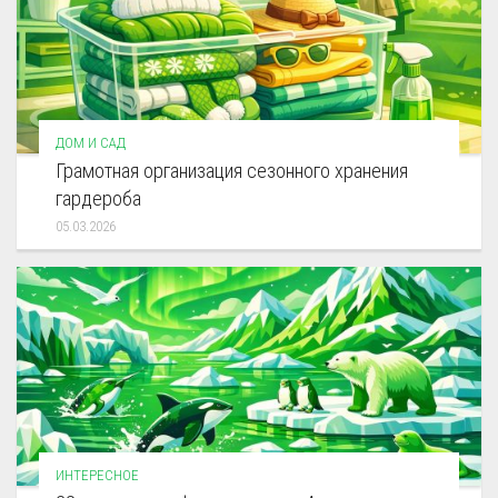
ДОМ И САД
Грамотная организация сезонного хранения
гардероба
05.03.2026
ИНТЕРЕСНОЕ