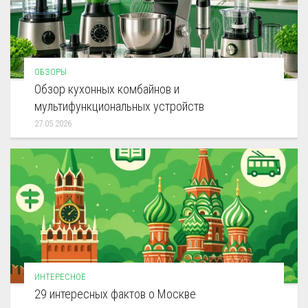
ОБЗОРЫ
Обзор кухонных комбайнов и
мультифункциональных устройств
27.05.2026
ИНТЕРЕСНОЕ
29 интересных фактов о Москве