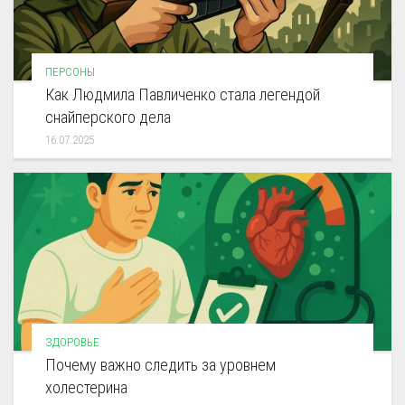
ПЕРСОНЫ
Как Людмила Павличенко стала легендой
снайперского дела
16.07.2025
ЗДОРОВЬЕ
Почему важно следить за уровнем
холестерина