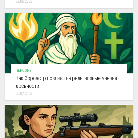
22.05.2025
ПЕРСОНЫ
Как Зороастр повлиял на религиозные учения
древности
06.07.2025