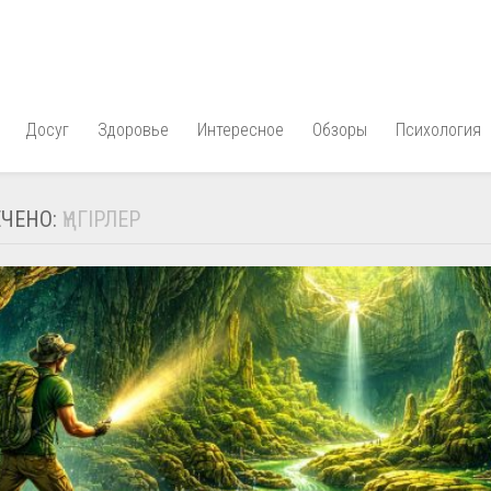
Досуг
Здоровье
Интересное
Обзоры
Психология
ЧЕНО:
ҮҢГІРЛЕР