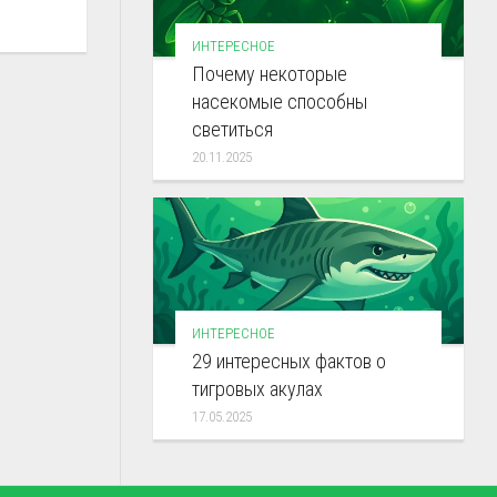
ИНТЕРЕСНОЕ
Почему некоторые
насекомые способны
светиться
20.11.2025
ИНТЕРЕСНОЕ
29 интересных фактов о
тигровых акулах
17.05.2025