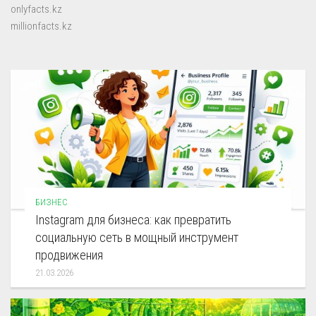
onlyfacts.kz
millionfacts.kz
БИЗНЕС
Instagram для бизнеса: как превратить
социальную сеть в мощный инструмент
продвижения
21.03.2026