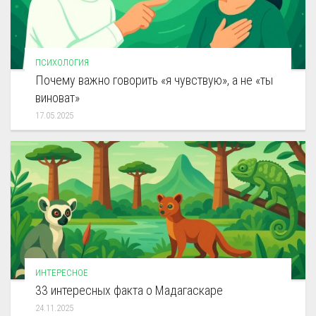
ПСИХОЛОГИЯ
Почему важно говорить «я чувствую», а не «ты
виноват»
17.05.2025
ИНТЕРЕСНОЕ
33 интересных факта о Мадагаскаре
24.11.2025