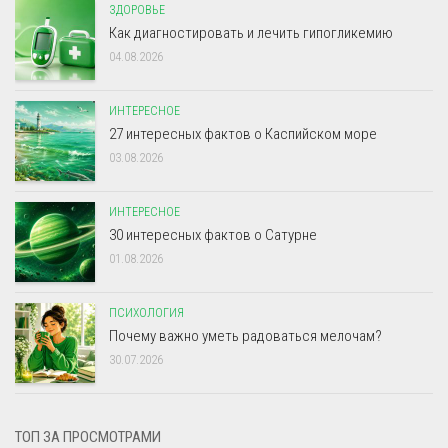
ЗДОРОВЬЕ
Как диагностировать и лечить гипогликемию
04.08.2026
ИНТЕРЕСНОЕ
27 интересных фактов о Каспийском море
03.08.2026
ИНТЕРЕСНОЕ
30 интересных фактов о Сатурне
01.08.2026
ПСИХОЛОГИЯ
Почему важно уметь радоваться мелочам?
30.07.2026
ТОП ЗА ПРОСМОТРАМИ