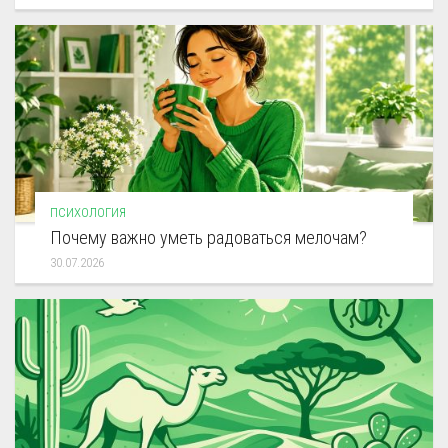
ПСИХОЛОГИЯ
Почему важно уметь радоваться мелочам?
30.07.2026