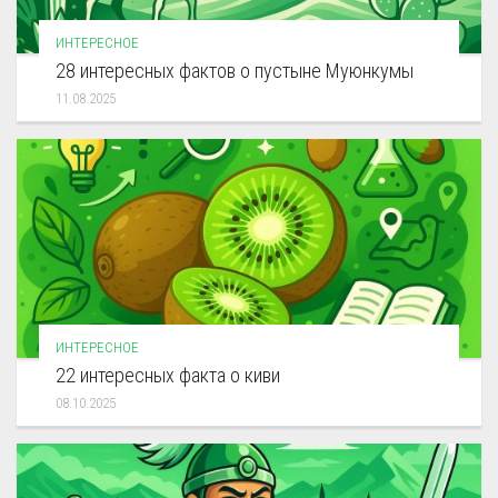
ИНТЕРЕСНОЕ
28 интересных фактов о пустыне Муюнкумы
11.08.2025
ИНТЕРЕСНОЕ
22 интересных факта о киви
08.10.2025