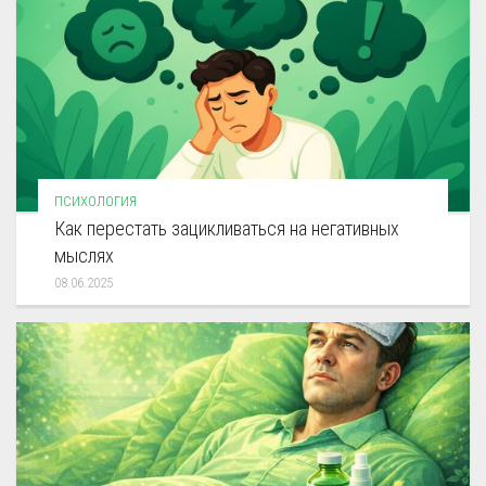
ПСИХОЛОГИЯ
Как перестать зацикливаться на негативных
мыслях
08.06.2025