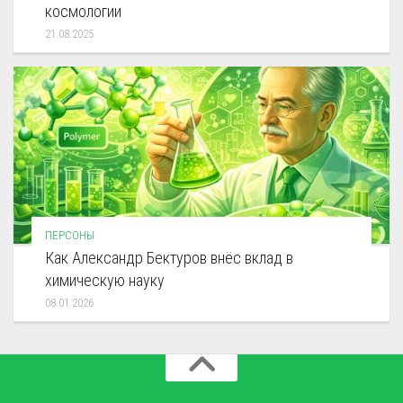
космологии
21.08.2025
ПЕРСОНЫ
Как Александр Бектуров внёс вклад в
химическую науку
08.01.2026