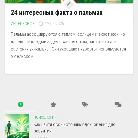
24 интересных факта о пальмах
ИНТЕРЕСНОЕ
12.06.2025
Пальмы ассоциируются с теплом, солнцем и экзотикой, но
далеко не каждый задумывается о том, насколько эти
растения уникальны. Они украшают курорты, используются
в сельском...
ПСИХОЛОГИЯ
Как найти свой источник вдохновения для
развития