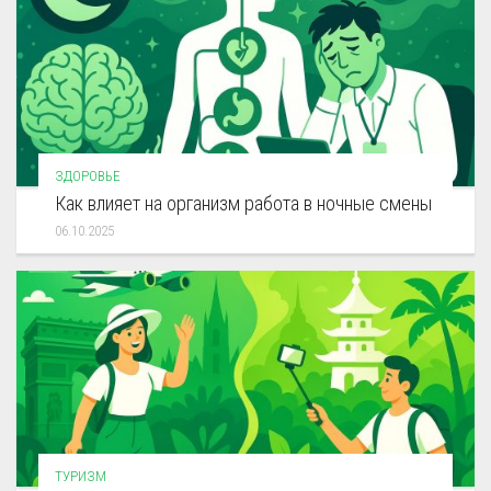
ЗДОРОВЬЕ
Как влияет на организм работа в ночные смены
06.10.2025
ТУРИЗМ