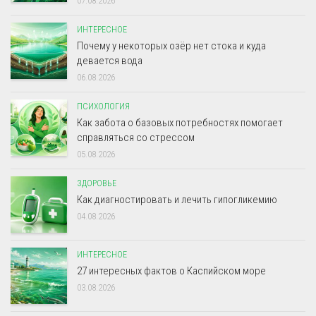
07.08.2026
ИНТЕРЕСНОЕ
Почему у некоторых озёр нет стока и куда
девается вода
06.08.2026
ПСИХОЛОГИЯ
Как забота о базовых потребностях помогает
справляться со стрессом
05.08.2026
ЗДОРОВЬЕ
Как диагностировать и лечить гипогликемию
04.08.2026
ИНТЕРЕСНОЕ
27 интересных фактов о Каспийском море
03.08.2026