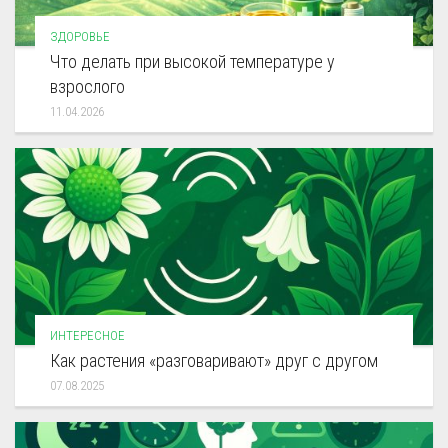
ЗДОРОВЬЕ
Что делать при высокой температуре у
взрослого
11.04.2026
ИНТЕРЕСНОЕ
Как растения «разговаривают» друг с другом
07.08.2025