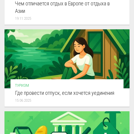
Чем отличается отдых в Европе от отдыха в
Азии
19.11.2025
ТУРИЗМ
Где провести отпуск, если хочется уединения
15.06.2025