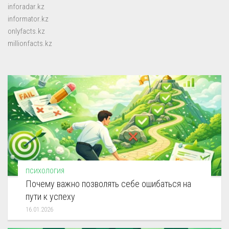
inforadar.kz
informator.kz
onlyfacts.kz
millionfacts.kz
ПСИХОЛОГИЯ
Почему важно позволять себе ошибаться на
пути к успеху
16.01.2026