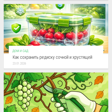
ДОМ И САД
Как сохранить редиску сочной и хрустящей
23.01.2026