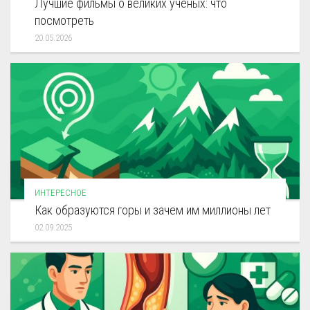
Лучшие фильмы о великих учёных: что
посмотреть
20.05.2026
ИНТЕРЕСНОЕ
Как образуются горы и зачем им миллионы лет
02.09.2025