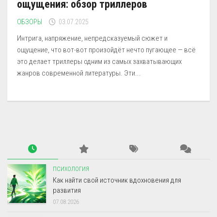
ощущения: обзор триллеров
ОБЗОРЫ
03.07.2025
Интрига, напряжение, непредсказуемый сюжет и
ощущение, что вот-вот произойдёт нечто пугающее — всё
это делает триллеры одним из самых захватывающих
жанров современной литературы. Эти...
ПСИХОЛОГИЯ
Как найти свой источник вдохновения для
развития
07.08.2026