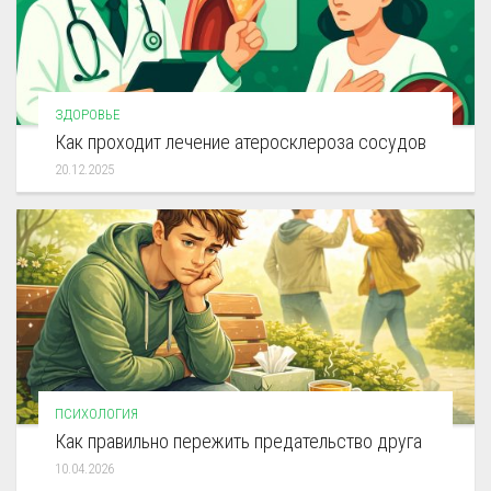
ЗДОРОВЬЕ
Как проходит лечение атеросклероза сосудов
20.12.2025
ПСИХОЛОГИЯ
Как правильно пережить предательство друга
10.04.2026