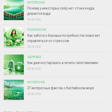
ИНТЕРЕСНОЕ
Почему у некоторых озёр нет стока и куда
девается вода
06.08.2026
ПСИХОЛОГИЯ
Как забота о базовых потребностях помогает
справляться со стрессом
05.08.2026
ЗДОРОВЬЕ
Как диагностировать и лечить гипогликемию
04.08.2026
ИНТЕРЕСНОЕ
27 интересных фактов о Каспийском море
03.08.2026