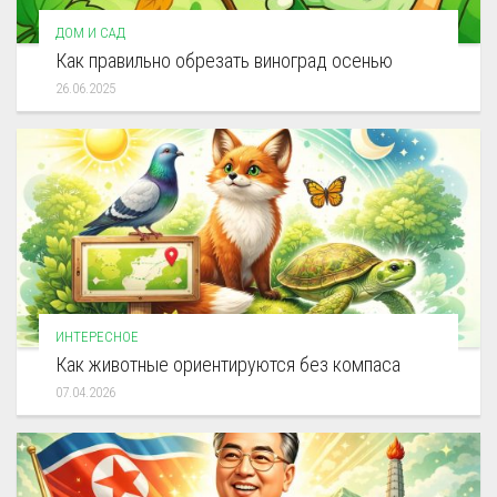
ДОМ И САД
Как правильно обрезать виноград осенью
26.06.2025
ИНТЕРЕСНОЕ
Как животные ориентируются без компаса
07.04.2026