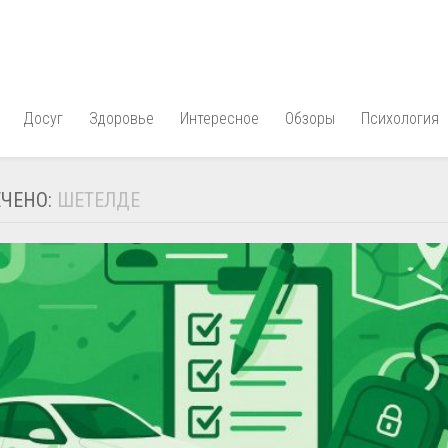
Досуг
Здоровье
Интересное
Обзоры
Психология
ЧЕНО:
ШЕТЕЛДЕ