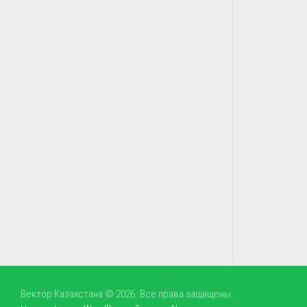
Вектор Казахстана © 2026. Все права защищены.