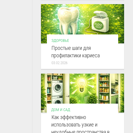
ЗДОРОВЬЕ
Простые шаги для
профилактики кариеса
03.02.2026
ДОМ И САД
Как эффективно
использовать узкие и
неудобные пространства в