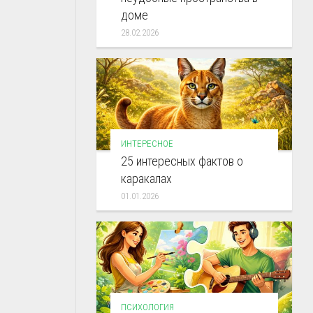
доме
28.02.2026
ИНТЕРЕСНОЕ
25 интересных фактов о
каракалах
01.01.2026
ПСИХОЛОГИЯ