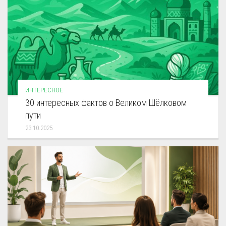
ИНТЕРЕСНОЕ
30 интересных фактов о Великом Шёлковом
пути
23.10.2025