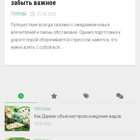
забыть важное
ТУРИЗМ
21.05.2025
Путешествие всегда связано с ожиданием новых
впечатлений и смены обстановки. Однако подготовка к
дороге порой оборачивается стрессом: кажется, что
нужно взять с собой всё...
ПЕРСОНЫ
Как Дарвин объяснил происхождение видов
10.08.2026