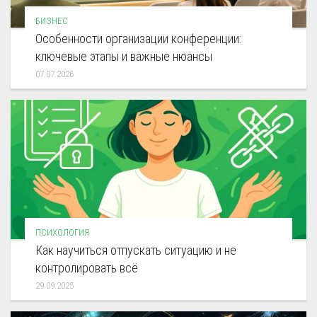
БИЗНЕС
Особенности организации конференции:
ключевые этапы и важные нюансы
07.07.2026
ПСИХОЛОГИЯ
Как научиться отпускать ситуацию и не
контролировать всё
29.09.2025