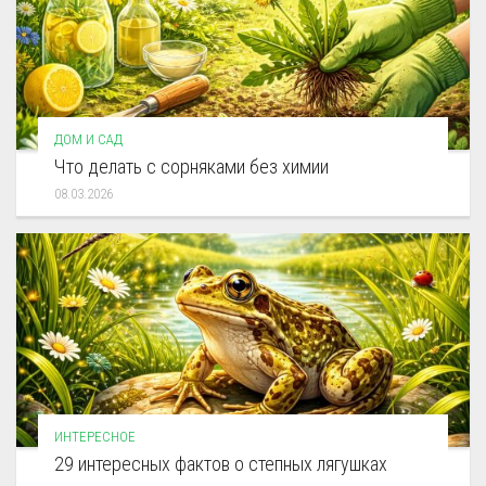
ДОМ И САД
Что делать с сорняками без химии
08.03.2026
ИНТЕРЕСНОЕ
29 интересных фактов о степных лягушках