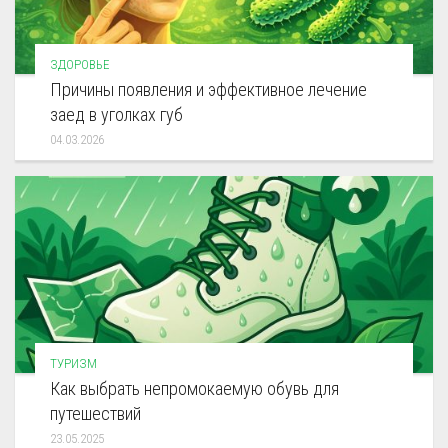
ЗДОРОВЬЕ
Причины появления и эффективное лечение
заед в уголках губ
04.03.2026
ТУРИЗМ
Как выбрать непромокаемую обувь для
путешествий
23.05.2025