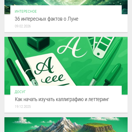
ИНТЕРЕСНОЕ
36 интересных фактов о Луне
09.02.2026
ДОСУГ
Как начать изучать каллиграфию и леттеринг
19.12.2025