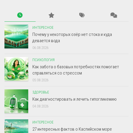
ИНТЕРЕСНОЕ
Почему у некоторых озёр нет стока и куда
девается вода
06.08.2026
ПСИХОЛОГИЯ
Как забота о базовых потребностях помогает
справляться со стрессом
05.08.2026
ЗДОРОВЬЕ
Как диагностировать и лечить гипогликемию
04.08.2026
ИНТЕРЕСНОЕ
27 интересных фактов о Каспийском море