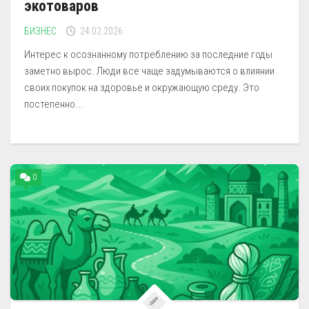
экотоваров
БИЗНЕС
24.02.2026
Интерес к осознанному потреблению за последние годы
заметно вырос. Люди все чаще задумываются о влиянии
своих покупок на здоровье и окружающую среду. Это
постепенно...
0