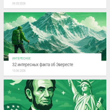
04.03.2026
ИНТЕРЕСНОЕ
32 интересных факта об Эвересте
15.06.2026