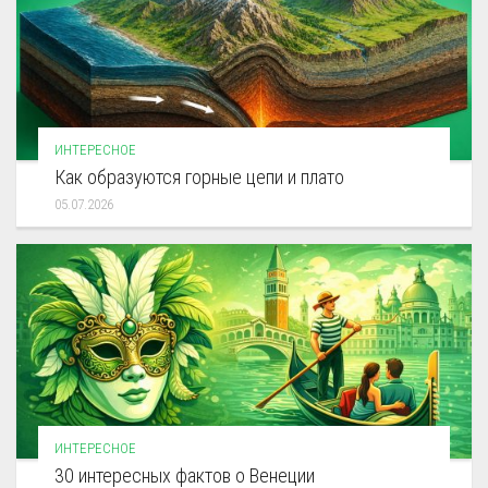
ИНТЕРЕСНОЕ
Как образуются горные цепи и плато
05.07.2026
ИНТЕРЕСНОЕ
30 интересных фактов о Венеции