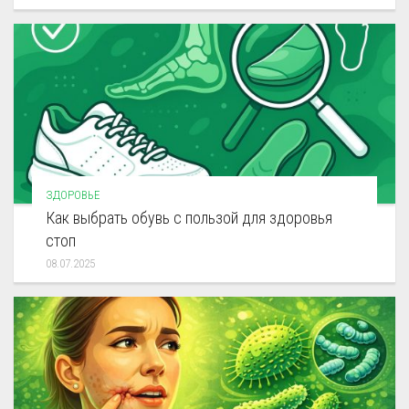
ЗДОРОВЬЕ
Как выбрать обувь с пользой для здоровья
стоп
08.07.2025