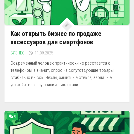
Как открыть бизнес по продаже
аксессуаров для смартфонов
БИЗНЕС
11.09.2025
Современный человек практически не расстаётся с
телефоном, а значит, спрос на сопутствующие товары
стабильно высок. Чехлы, защитные стёкла, зарядные
устройства и наушники давно стали...
0