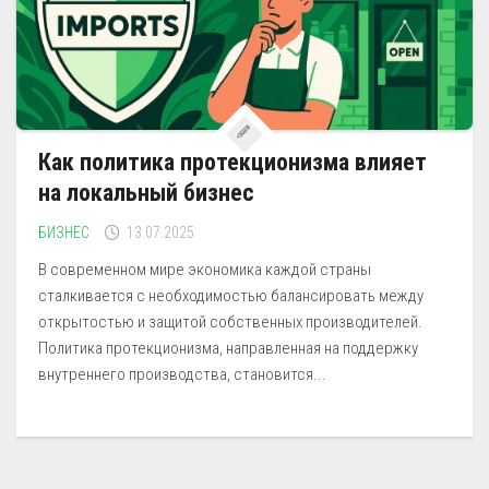
Как политика протекционизма влияет
на локальный бизнес
БИЗНЕС
13.07.2025
В современном мире экономика каждой страны
сталкивается с необходимостью балансировать между
открытостью и защитой собственных производителей.
Политика протекционизма, направленная на поддержку
внутреннего производства, становится...