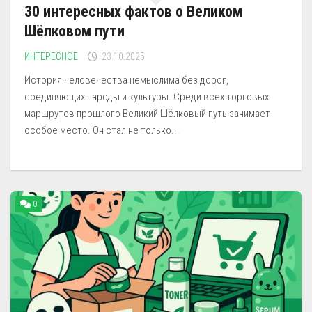
30 интересных фактов о Великом
Шёлковом пути
ИНТЕРЕСНОЕ
23.10.2025
История человечества немыслима без дорог,
соединяющих народы и культуры. Среди всех торговых
маршрутов прошлого Великий Шёлковый путь занимает
особое место. Он стал не только...
0