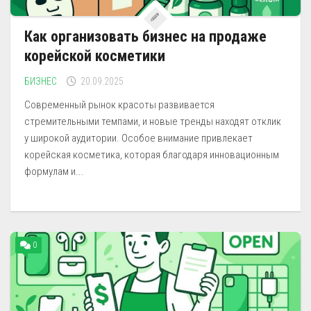
Как организовать бизнес на продаже
корейской косметики
БИЗНЕС
20.09.2025
Современный рынок красоты развивается
стремительными темпами, и новые тренды находят отклик
у широкой аудитории. Особое внимание привлекает
корейская косметика, которая благодаря инновационным
формулам и...
0