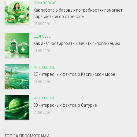
ПСИХОЛОГИЯ
Как забота о базовых потребностях помогает
справляться со стрессом
05.08.2026
ЗДОРОВЬЕ
Как диагностировать и лечить гипогликемию
04.08.2026
ИНТЕРЕСНОЕ
27 интересных фактов о Каспийском море
03.08.2026
ИНТЕРЕСНОЕ
30 интересных фактов о Сатурне
01.08.2026
ТОП ЗА ПРОСМОТРАМИ