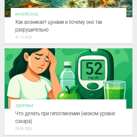
ИНТЕРЕСНОЕ
Как возникает цунами и почему оно так
разрушительно
31.12.2025
ЗДОРОВЬЕ
Что делать при гипогликемии (низком уровне
сахара)
05.06.2025