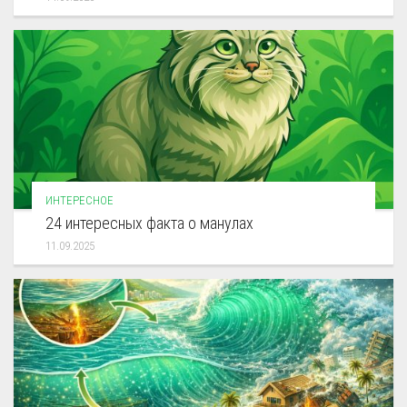
ИНТЕРЕСНОЕ
24 интересных факта о манулах
11.09.2025