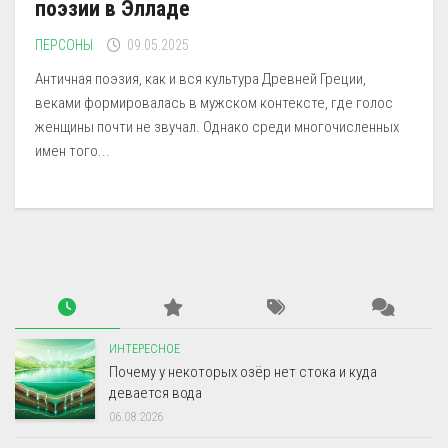
поэзии в Элладе
ПЕРСОНЫ
09.05.2025
Античная поэзия, как и вся культура Древней Греции,
веками формировалась в мужском контексте, где голос
женщины почти не звучал. Однако среди многочисленных
имен того...
ИНТЕРЕСНОЕ
Почему у некоторых озёр нет стока и куда
девается вода
06.08.2026