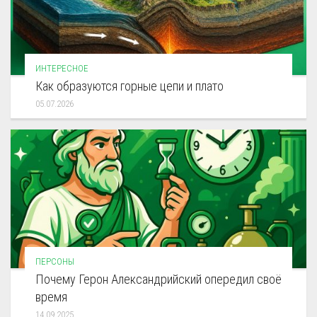
ИНТЕРЕСНОЕ
Как образуются горные цепи и плато
05.07.2026
ПЕРСОНЫ
Почему Герон Александрийский опередил своё
время
14.09.2025