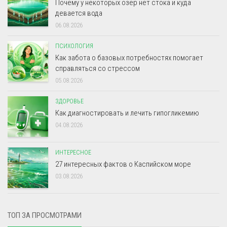
Почему у некоторых озёр нет стока и куда
девается вода
06.08.2026
ПСИХОЛОГИЯ
Как забота о базовых потребностях помогает
справляться со стрессом
05.08.2026
ЗДОРОВЬЕ
Как диагностировать и лечить гипогликемию
04.08.2026
ИНТЕРЕСНОЕ
27 интересных фактов о Каспийском море
03.08.2026
ТОП ЗА ПРОСМОТРАМИ