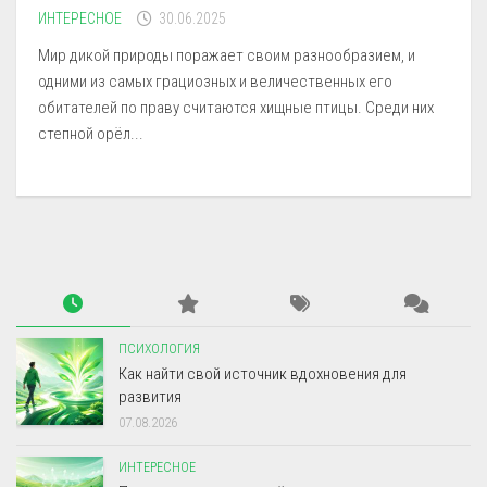
ИНТЕРЕСНОЕ
30.06.2025
Мир дикой природы поражает своим разнообразием, и
одними из самых грациозных и величественных его
обитателей по праву считаются хищные птицы. Среди них
степной орёл...
ПСИХОЛОГИЯ
Как найти свой источник вдохновения для
развития
07.08.2026
ИНТЕРЕСНОЕ