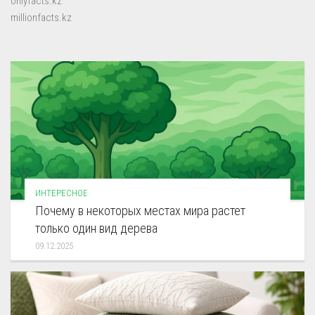
onlyfacts.kz
millionfacts.kz
ИНТЕРЕСНОЕ
Почему в некоторых местах мира растет
только один вид дерева
09.12.2025