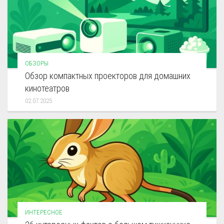
ОБЗОРЫ
Обзор компактных проекторов для домашних
кинотеатров
02.07.2025
ИНТЕРЕСНОЕ