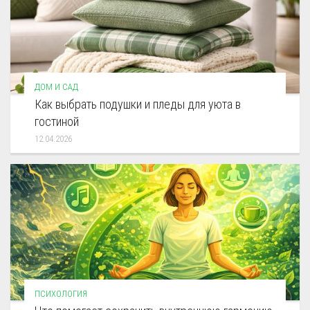
ДОМ И САД
Как выбрать подушки и пледы для уюта в
гостиной
12.04.2026
ПСИХОЛОГИЯ