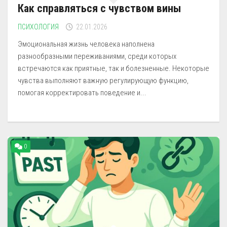
Как справляться с чувством вины
ПСИХОЛОГИЯ
22.01.2026
Эмоциональная жизнь человека наполнена
разнообразными переживаниями, среди которых
встречаются как приятные, так и болезненные. Некоторые
чувства выполняют важную регулирующую функцию,
помогая корректировать поведение и...
0