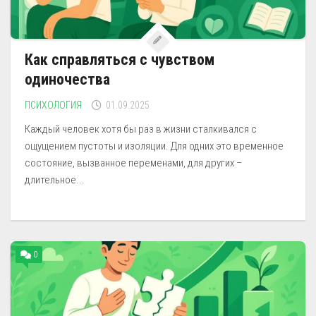
Как справляться с чувством
одиночества
ПСИХОЛОГИЯ
01.09.2025
Каждый человек хотя бы раз в жизни сталкивался с
ощущением пустоты и изоляции. Для одних это временное
состояние, вызванное переменами, для других –
длительное...
0