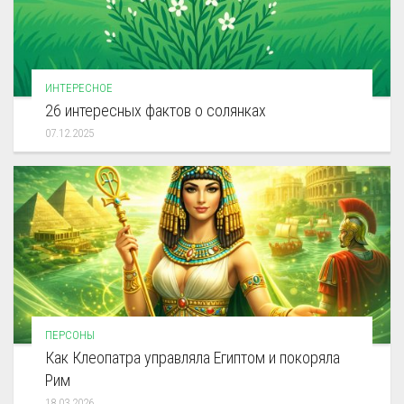
ИНТЕРЕСНОЕ
26 интересных фактов о солянках
07.12.2025
ПЕРСОНЫ
Как Клеопатра управляла Египтом и покоряла
Рим
18.03.2026