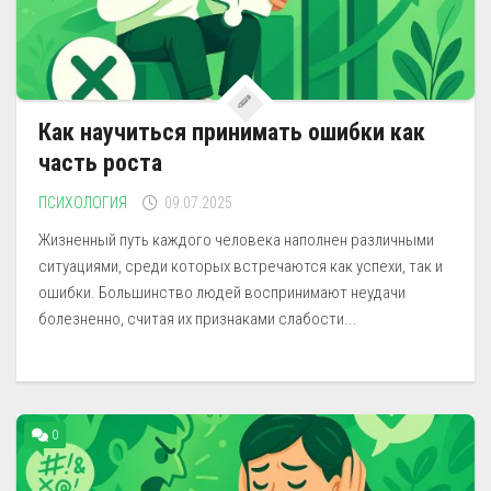
Как научиться принимать ошибки как
часть роста
ПСИХОЛОГИЯ
09.07.2025
Жизненный путь каждого человека наполнен различными
ситуациями, среди которых встречаются как успехи, так и
ошибки. Большинство людей воспринимают неудачи
болезненно, считая их признаками слабости...
0