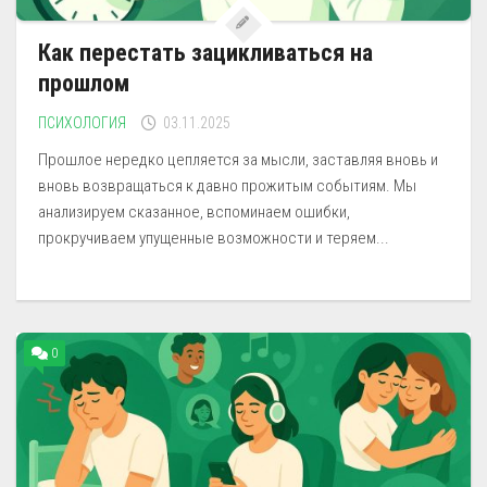
Как перестать зацикливаться на
прошлом
ПСИХОЛОГИЯ
03.11.2025
Прошлое нередко цепляется за мысли, заставляя вновь и
вновь возвращаться к давно прожитым событиям. Мы
анализируем сказанное, вспоминаем ошибки,
прокручиваем упущенные возможности и теряем...
0