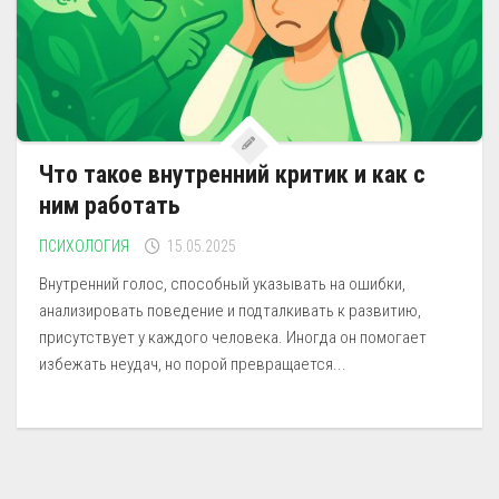
Что такое внутренний критик и как с
ним работать
ПСИХОЛОГИЯ
15.05.2025
Внутренний голос, способный указывать на ошибки,
анализировать поведение и подталкивать к развитию,
присутствует у каждого человека. Иногда он помогает
избежать неудач, но порой превращается...