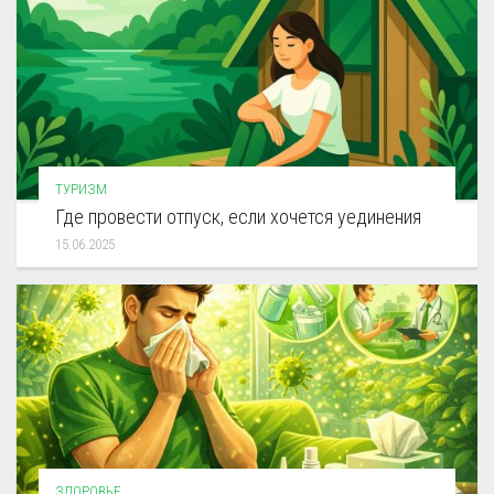
ТУРИЗМ
Где провести отпуск, если хочется уединения
15.06.2025
ЗДОРОВЬЕ