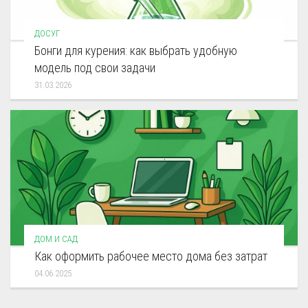
ДОСУГ
Бонги для курения: как выбрать удобную
модель под свои задачи
31.03.2026
ДОМ И САД
Как оформить рабочее место дома без затрат
04.06.2025