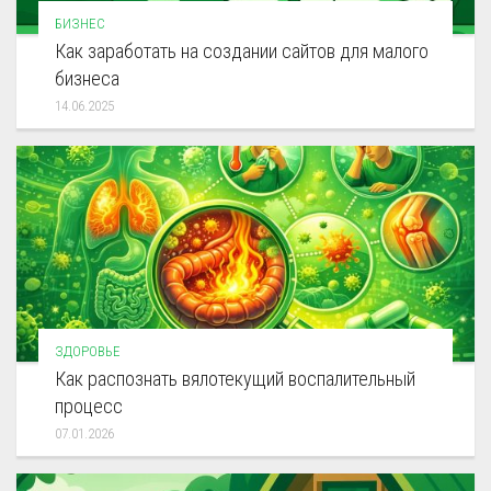
БИЗНЕС
Как заработать на создании сайтов для малого
бизнеса
14.06.2025
ЗДОРОВЬЕ
Как распознать вялотекущий воспалительный
процесс
07.01.2026