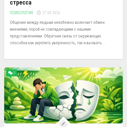
стресса
ПСИХОЛОГИЯ
27.04.2026
Общение между людьми неизбежно включает обмен
мнениями, порой не совпадающими с нашими
представлениями. Обратная связь от окружающих
способна как укрепить уверенность, так и вызвать...
0