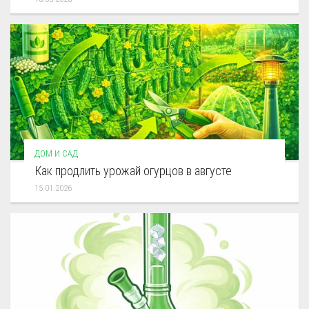
ДОМ И САД
Как продлить урожай огурцов в августе
15.01.2026