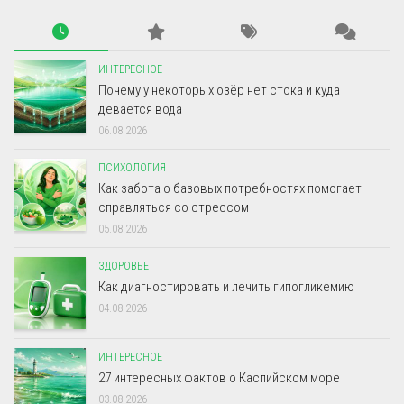
ИНТЕРЕСНОЕ
Почему у некоторых озёр нет стока и куда
девается вода
06.08.2026
ПСИХОЛОГИЯ
Как забота о базовых потребностях помогает
справляться со стрессом
05.08.2026
ЗДОРОВЬЕ
Как диагностировать и лечить гипогликемию
04.08.2026
ИНТЕРЕСНОЕ
27 интересных фактов о Каспийском море
03.08.2026