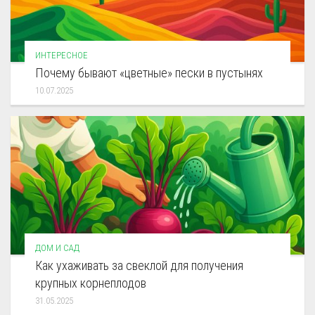
ИНТЕРЕСНОЕ
Почему бывают «цветные» пески в пустынях
10.07.2025
ДОМ И САД
Как ухаживать за свеклой для получения
крупных корнеплодов
31.05.2025