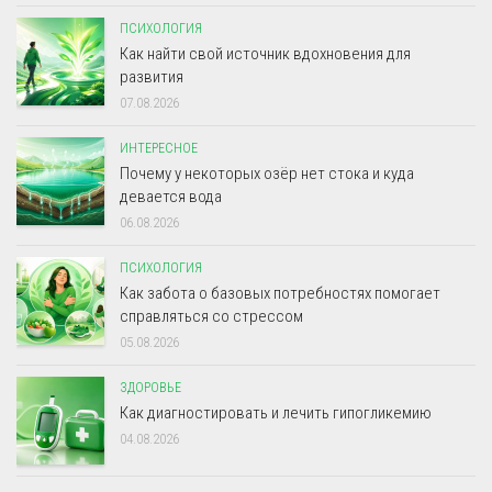
ПСИХОЛОГИЯ
Как найти свой источник вдохновения для
развития
07.08.2026
ИНТЕРЕСНОЕ
Почему у некоторых озёр нет стока и куда
девается вода
06.08.2026
ПСИХОЛОГИЯ
Как забота о базовых потребностях помогает
справляться со стрессом
05.08.2026
ЗДОРОВЬЕ
Как диагностировать и лечить гипогликемию
04.08.2026