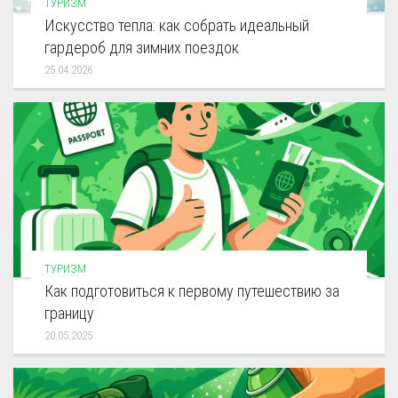
ТУРИЗМ
Искусство тепла: как собрать идеальный
гардероб для зимних поездок
25.04.2026
ТУРИЗМ
Как подготовиться к первому путешествию за
границу
20.05.2025