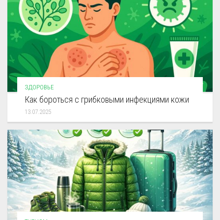
ЗДОРОВЬЕ
Как бороться с грибковыми инфекциями кожи
13.07.2025