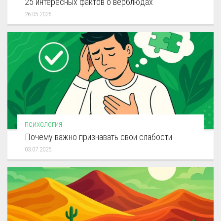
25 интересных фактов о верблюдах
26.05.2026
ПСИХОЛОГИЯ
Почему важно признавать свои слабости
03.07.2025