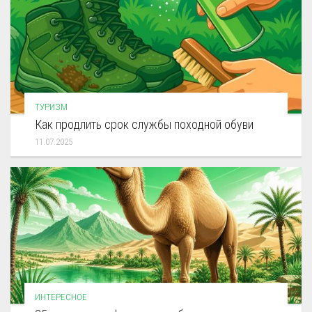
ТУРИЗМ
Как продлить срок службы походной обуви
11.07.2025
ИНТЕРЕСНОЕ