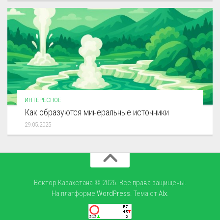
ИНТЕРЕСНОЕ
Как образуются минеральные источники
29.05.2025
Вектор Казахстана © 2026. Все права защищены.
На платформе
WordPress
. Тема от
Alx
.