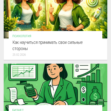
ПСИХОЛОГИЯ
Как научиться принимать свои сильные
стороны
25.02.2026
БИЗНЕС