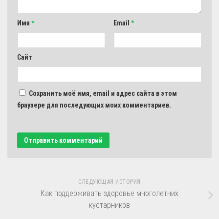
Имя
*
Email
*
Сайт
Сохранить моё имя, email и адрес сайта в этом
браузере для последующих моих комментариев.
СЛЕДУЮЩАЯ ИСТОРИЯ
Как поддерживать здоровье многолетних
кустарников