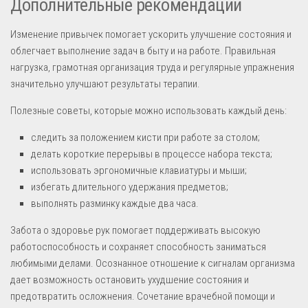
Дополнительные рекомендации
Изменение привычек помогает ускорить улучшение состояния и
облегчает выполнение задач в быту и на работе. Правильная
нагрузка, грамотная организация труда и регулярные упражнения
значительно улучшают результаты терапии.
Полезные советы, которые можно использовать каждый день:
следить за положением кисти при работе за столом;
делать короткие перерывы в процессе набора текста;
использовать эргономичные клавиатуры и мыши;
избегать длительного удержания предметов;
выполнять разминку каждые два часа.
Забота о здоровье рук помогает поддерживать высокую
работоспособность и сохраняет способность заниматься
любимыми делами. Осознанное отношение к сигналам организма
дает возможность остановить ухудшение состояния и
предотвратить осложнения. Сочетание врачебной помощи и