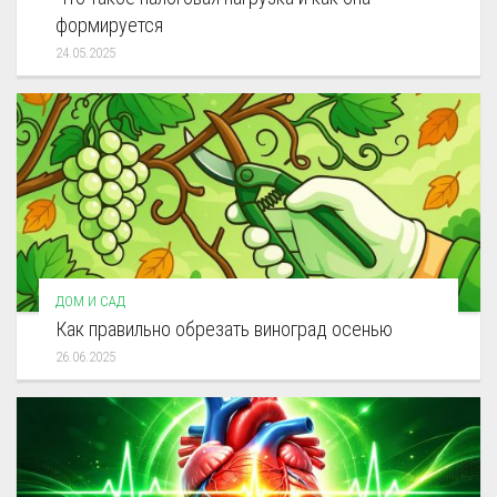
формируется
24.05.2025
ДОМ И САД
Как правильно обрезать виноград осенью
26.06.2025