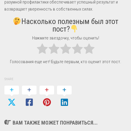
разумной профилактики обеспечивает успешный результат и
возвращает уверенность в собственных силах.
Насколько полезным был этот
пост?
Нажмите звездочку, чтобы оценить!
Голосования еще нет! Будьте первым, кто оценит этот пост.
SHARE
ВАМ ТАКЖЕ МОЖЕТ ПОНРАВИТЬСЯ...