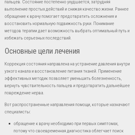
пальцев. Состояние постепенно ухудшается, затрудняя
выполнение простых действий и снижая качество жизни. Раннее
обращение к врачу помогает предотвратить осложнения и
восстановить нормальную подвижность руки. Понимание
методов терапии дает возможность выбрать оптимальный путь и
избежать серьезных последствий.
Основные цели лечения
Коррекция состояния направлена на устранение давления внутри
узкого канала и восстановление питания тканей. Применение
эффективных методик позволяет уменьшить болезненность,
вернуть чувствительность пальцев и предотвратить дальнейшее
повреждение нерва.
Вот распространенные направления помощи, которые назначают
специалисты:
обращение к врачу необходимо при первых симптомах,
потому что своевременная диагностика облегчает поиск