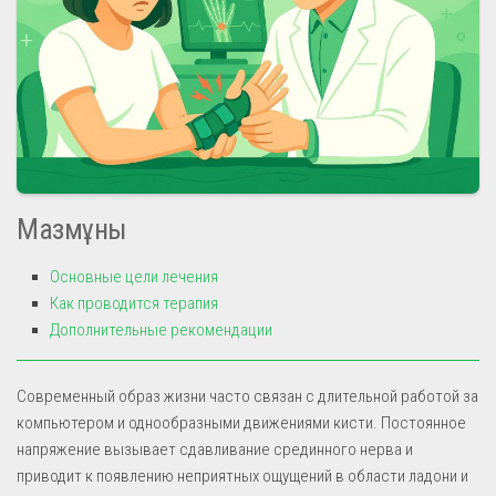
Мазмұны
Основные цели лечения
Как проводится терапия
Дополнительные рекомендации
Современный образ жизни часто связан с длительной работой за
компьютером и однообразными движениями кисти. Постоянное
напряжение вызывает сдавливание срединного нерва и
приводит к появлению неприятных ощущений в области ладони и