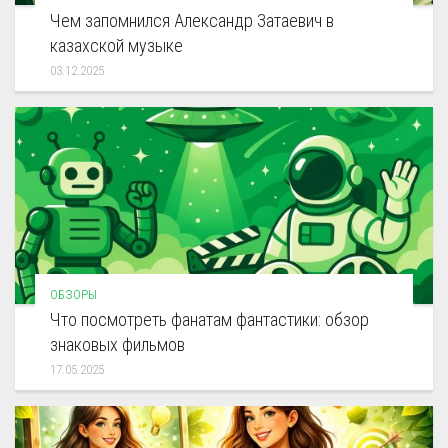
Чем запомнился Александр Затаевич в
казахской музыке
03.12.2025
ОБЗОРЫ
Что посмотреть фанатам фантастики: обзор
знаковых фильмов
17.05.2025