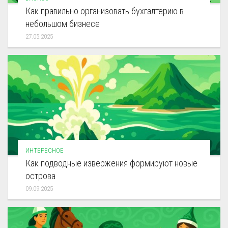
Как правильно организовать бухгалтерию в
небольшом бизнесе
27.05.2025
ИНТЕРЕСНОЕ
Как подводные извержения формируют новые
острова
09.09.2025