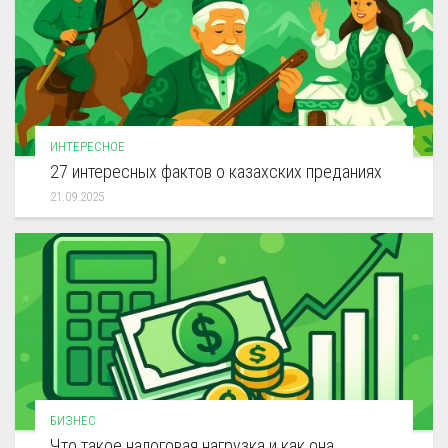
ИНТЕРЕСНОЕ
27 интересных фактов о казахских преданиях
21.09.2025
БИЗНЕС
Что такое налоговая нагрузка и как она