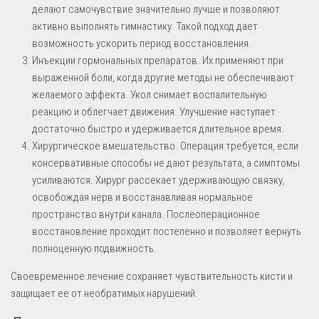
делают самочувствие значительно лучше и позволяют
активно выполнять гимнастику. Такой подход дает
возможность ускорить период восстановления.
Инъекции гормональных препаратов. Их применяют при
выраженной боли, когда другие методы не обеспечивают
желаемого эффекта. Укол снимает воспалительную
реакцию и облегчает движения. Улучшение наступает
достаточно быстро и удерживается длительное время.
Хирургическое вмешательство. Операция требуется, если
консервативные способы не дают результата, а симптомы
усиливаются. Хирург рассекает удерживающую связку,
освобождая нерв и восстанавливая нормальное
пространство внутри канала. Послеоперационное
восстановление проходит постепенно и позволяет вернуть
полноценную подвижность.
Своевременное лечение сохраняет чувствительность кисти и
защищает ее от необратимых нарушений.