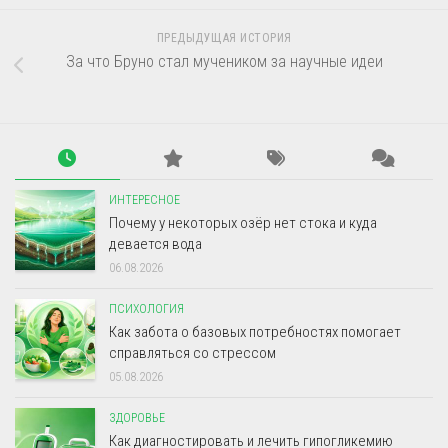
ПРЕДЫДУЩАЯ ИСТОРИЯ
За что Бруно стал мучеником за научные идеи
ИНТЕРЕСНОЕ
Почему у некоторых озёр нет стока и куда
девается вода
06.08.2026
ПСИХОЛОГИЯ
Как забота о базовых потребностях помогает
справляться со стрессом
05.08.2026
ЗДОРОВЬЕ
Как диагностировать и лечить гипогликемию