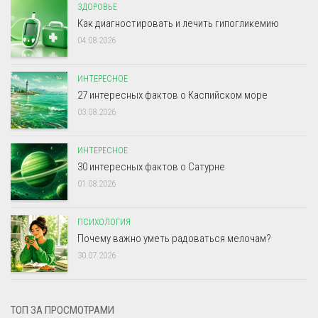
ЗДОРОВЬЕ
Как диагностировать и лечить гипогликемию
04.08.2026
ИНТЕРЕСНОЕ
27 интересных фактов о Каспийском море
03.08.2026
ИНТЕРЕСНОЕ
30 интересных фактов о Сатурне
01.08.2026
ПСИХОЛОГИЯ
Почему важно уметь радоваться мелочам?
30.07.2026
ТОП ЗА ПРОСМОТРАМИ