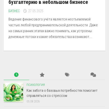
бухгалтерию в небольшом бизнесе
БИЗНЕС
27.05.2025
Ведение финансового учёта является неотъемлемой
частью любой предпринимательской деятельности. Даже
на самых ранних этапах важно понимать, как устроены
денежные потоки и какие обязательства возникают...
ПСИХОЛОГИЯ
Как забота о базовых потребностях помогает
справляться со стрессом
05.08.2026