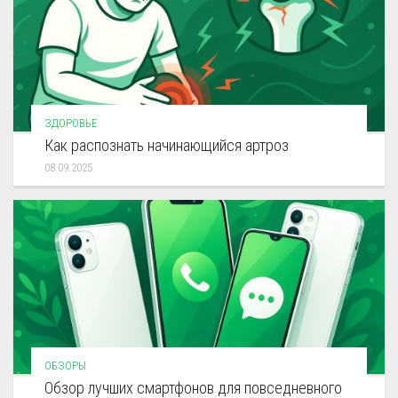
ЗДОРОВЬЕ
Как распознать начинающийся артроз
08.09.2025
ОБЗОРЫ
Обзор лучших смартфонов для повседневного