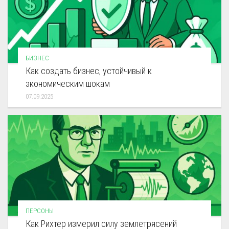
БИЗНЕС
Как создать бизнес, устойчивый к
экономическим шокам
07.09.2025
ПЕРСОНЫ
Как Рихтер измерил силу землетрясений