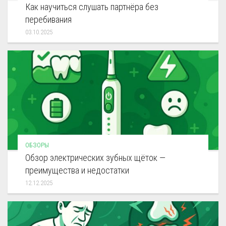
Как научиться слушать партнёра без
перебивания
03.10.2025
ОБЗОРЫ
Обзор электрических зубных щёток —
преимущества и недостатки
12.12.2025