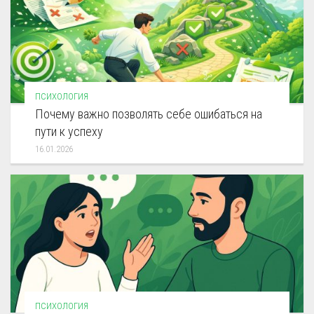
ПСИХОЛОГИЯ
Почему важно позволять себе ошибаться на
пути к успеху
16.01.2026
ПСИХОЛОГИЯ