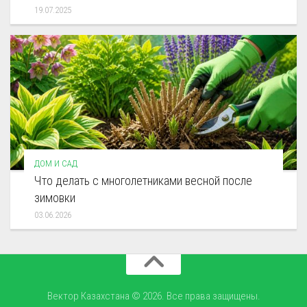
19.07.2025
ДОМ И САД
Что делать с многолетниками весной после
зимовки
03.06.2026
Вектор Казахстана © 2026. Все права защищены.