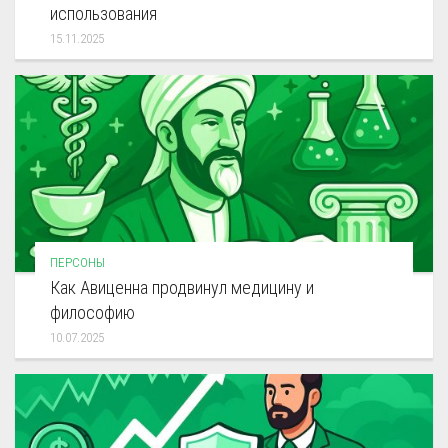
использования
15.11.2025
ПЕРСОНЫ
Как Авиценна продвинул медицину и
философию
10.07.2025