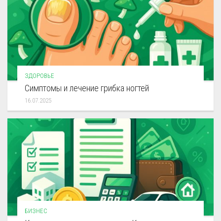
ЗДОРОВЬЕ
Симптомы и лечение грибка ногтей
16.07.2025
БИЗНЕС