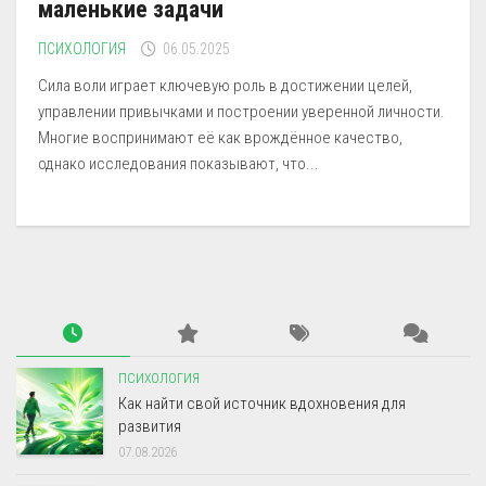
маленькие задачи
ПСИХОЛОГИЯ
06.05.2025
Сила воли играет ключевую роль в достижении целей,
управлении привычками и построении уверенной личности.
Многие воспринимают её как врождённое качество,
однако исследования показывают, что...
ПСИХОЛОГИЯ
Как найти свой источник вдохновения для
развития
07.08.2026