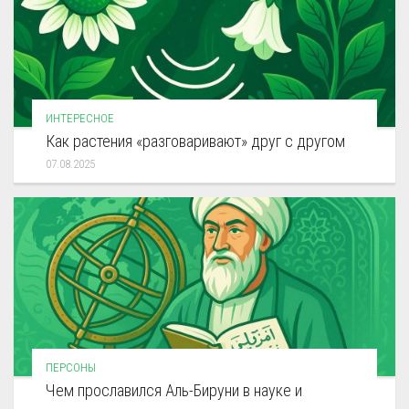
ИНТЕРЕСНОЕ
Как растения «разговаривают» друг с другом
07.08.2025
ПЕРСОНЫ
Чем прославился Аль-Бируни в науке и