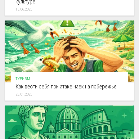
культуре
18.06.2025
ТУРИЗМ
Как вести себя при атаке чаек на побережье
28.01.2026