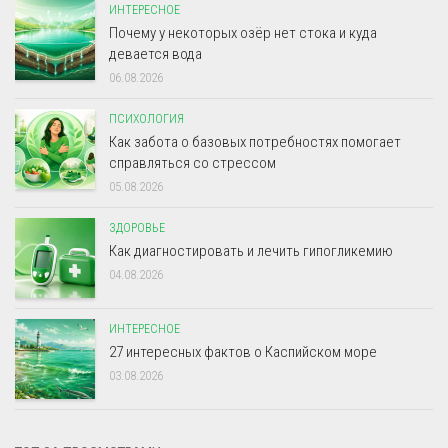
ИНТЕРЕСНОЕ
Почему у некоторых озёр нет стока и куда
девается вода
06.08.2026
ПСИХОЛОГИЯ
Как забота о базовых потребностях помогает
справляться со стрессом
05.08.2026
ЗДОРОВЬЕ
Как диагностировать и лечить гипогликемию
04.08.2026
ИНТЕРЕСНОЕ
27 интересных фактов о Каспийском море
03.08.2026