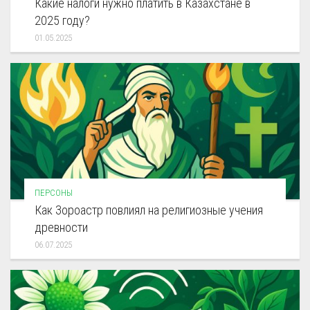
Какие налоги нужно платить в Казахстане в
2025 году?
01.05.2025
ПЕРСОНЫ
Как Зороастр повлиял на религиозные учения
древности
06.07.2025