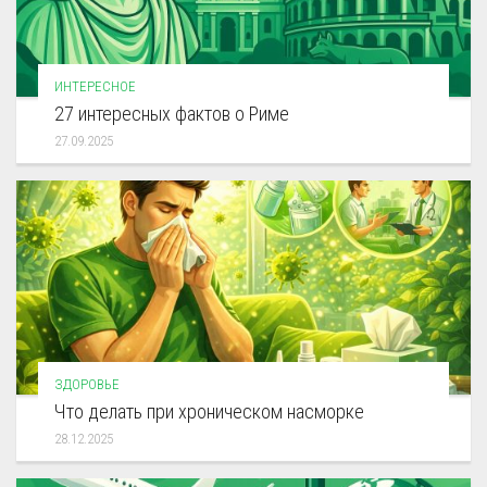
ИНТЕРЕСНОЕ
27 интересных фактов о Риме
27.09.2025
ЗДОРОВЬЕ
Что делать при хроническом насморке
28.12.2025