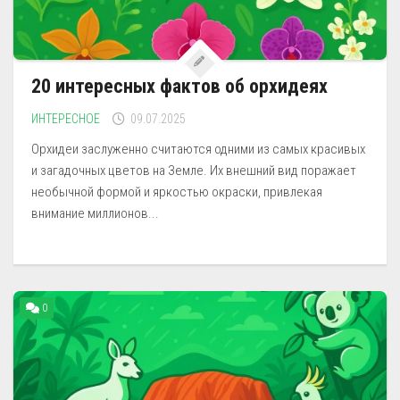
20 интересных фактов об орхидеях
ИНТЕРЕСНОЕ
09.07.2025
Орхидеи заслуженно считаются одними из самых красивых
и загадочных цветов на Земле. Их внешний вид поражает
необычной формой и яркостью окраски, привлекая
внимание миллионов...
0