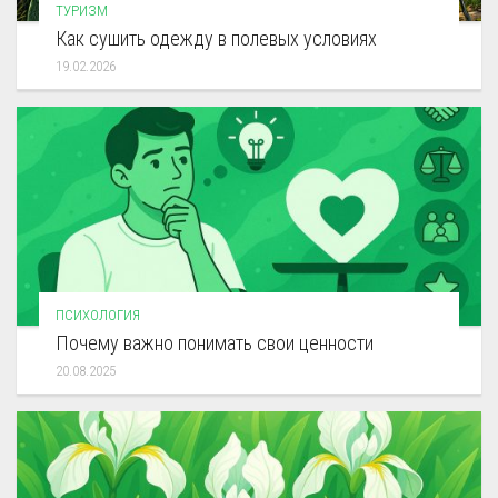
ТУРИЗМ
Как сушить одежду в полевых условиях
19.02.2026
ПСИХОЛОГИЯ
Почему важно понимать свои ценности
20.08.2025