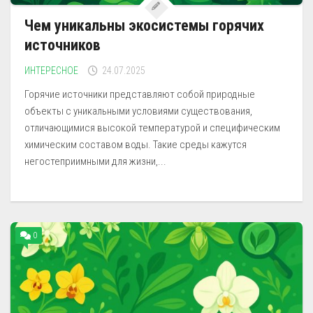
Чем уникальны экосистемы горячих
источников
ИНТЕРЕСНОЕ
24.07.2025
Горячие источники представляют собой природные
объекты с уникальными условиями существования,
отличающимися высокой температурой и специфическим
химическим составом воды. Такие среды кажутся
негостеприимными для жизни,...
0