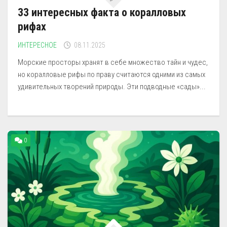
33 интересных факта о коралловых
рифах
ИНТЕРЕСНОЕ
08.11.2025
Морские просторы хранят в себе множество тайн и чудес,
но коралловые рифы по праву считаются одними из самых
удивительных творений природы. Эти подводные «сады»...
0