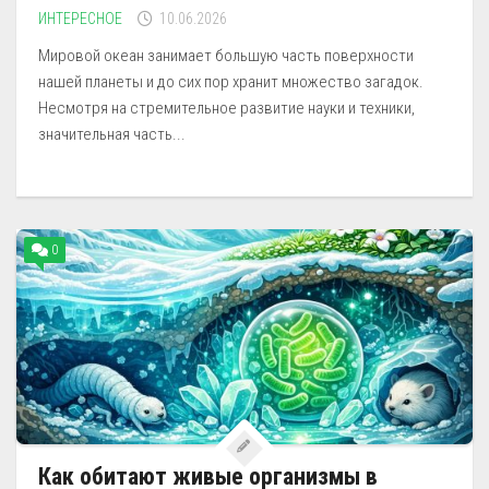
ИНТЕРЕСНОЕ
10.06.2026
Мировой океан занимает большую часть поверхности
нашей планеты и до сих пор хранит множество загадок.
Несмотря на стремительное развитие науки и техники,
значительная часть...
0
Как обитают живые организмы в