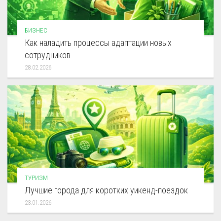
БИЗНЕС
Как наладить процессы адаптации новых
сотрудников
28.02.2026
ТУРИЗМ
Лучшие города для коротких уикенд-поездок
23.01.2026