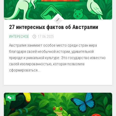
27 интересных фактов об Австралии
ИНТЕРЕСНОЕ
17.06.2025
Австралия занимает особое место среди стран мира
благодаря своей необычной истории, удивительной
природе и уникальной культуре. Это государство известно
своей изолированностью, которая позволила
сформироваться...
0