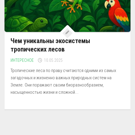
Чем уникальны экосистемы
тропических лесов
ИНТЕРЕСНОЕ
10.05.2025
Тропические леса по праву считаются одними из самых
загадочных и жизненно важных природных систем на
Земле. Они поражают своим биоразнообразием,
насыщенностью жизни и сложной...