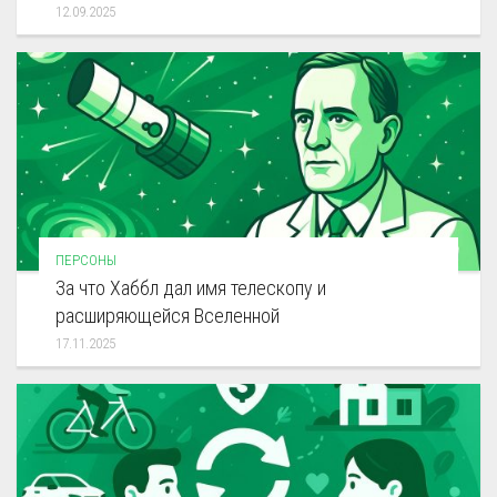
12.09.2025
ПЕРСОНЫ
За что Хаббл дал имя телескопу и
расширяющейся Вселенной
17.11.2025