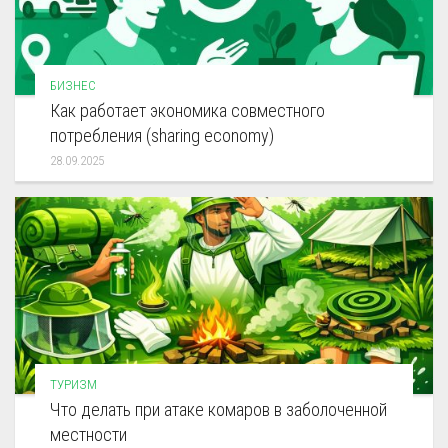
БИЗНЕС
Как работает экономика совместного
потребления (sharing economy)
28.09.2025
ТУРИЗМ
Что делать при атаке комаров в заболоченной
местности