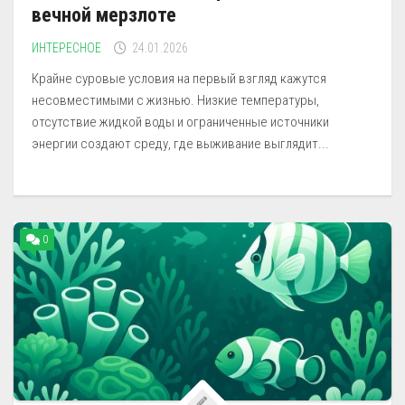
вечной мерзлоте
ИНТЕРЕСНОЕ
24.01.2026
Крайне суровые условия на первый взгляд кажутся
несовместимыми с жизнью. Низкие температуры,
отсутствие жидкой воды и ограниченные источники
энергии создают среду, где выживание выглядит...
0