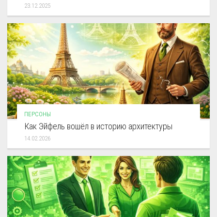
23.12.2025
ПЕРСОНЫ
Как Эйфель вошёл в историю архитектуры
14.02.2026