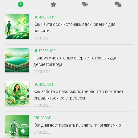
ПСИХОЛОГИЯ
Как найти свой источник вдохновения для
развития
07.08.2026
ИНТЕРЕСНОЕ
Почему у некоторых озёр нет стока и куда
девается вода
06.08.2026
ПСИХОЛОГИЯ
Как забота о базовых потребностях помогает
справляться со стрессом
05.08.2026
ЗДОРОВЬЕ
Как диагностировать и лечить гипогликемию
04.08.2026