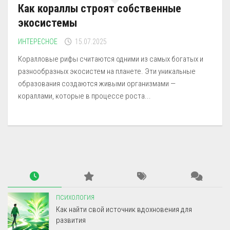
Как кораллы строят собственные
экосистемы
ИНТЕРЕСНОЕ
15.07.2025
Коралловые рифы считаются одними из самых богатых и
разнообразных экосистем на планете. Эти уникальные
образования создаются живыми организмами —
кораллами, которые в процессе роста...
ПСИХОЛОГИЯ
Как найти свой источник вдохновения для
развития