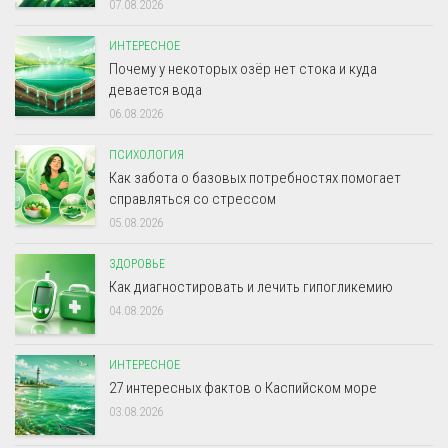
07.08.2026
ИНТЕРЕСНОЕ
Почему у некоторых озёр нет стока и куда
девается вода
06.08.2026
ПСИХОЛОГИЯ
Как забота о базовых потребностях помогает
справляться со стрессом
05.08.2026
ЗДОРОВЬЕ
Как диагностировать и лечить гипогликемию
04.08.2026
ИНТЕРЕСНОЕ
27 интересных фактов о Каспийском море
03.08.2026