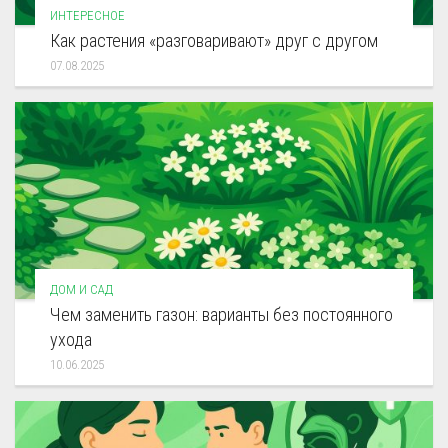
ИНТЕРЕСНОЕ
Как растения «разговаривают» друг с другом
07.08.2025
ДОМ И САД
Чем заменить газон: варианты без постоянного
ухода
10.06.2025