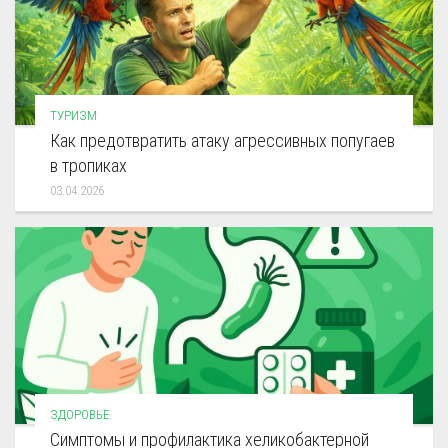
ТУРИЗМ
Как предотвратить атаку агрессивных попугаев
в тропиках
03.04.2026
ЗДОРОВЬЕ
Симптомы и профилактика хеликобактерной