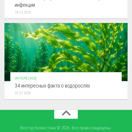
инфекции
18.12.2025
ИНТЕРЕСНОЕ
34 интересных факта о водорослях
01.07.2026
Вектор Казахстана © 2026. Все права защищены.