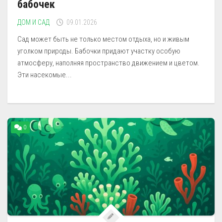
бабочек
ДОМ И САД
09.01.2026
Сад может быть не только местом отдыха, но и живым
уголком природы. Бабочки придают участку особую
атмосферу, наполняя пространство движением и цветом.
Эти насекомые...
0