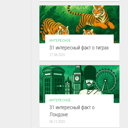
ИНТЕРЕСНОЕ
31 интересный факт о тиграх
27.08.2025
ИНТЕРЕСНОЕ
31 интересный факт о
Лондоне
06.12.2025