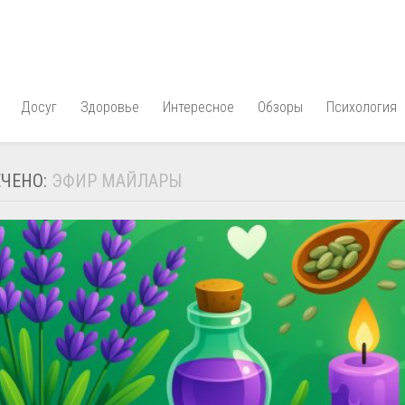
Досуг
Здоровье
Интересное
Обзоры
Психология
ЧЕНО:
ЭФИР МАЙЛАРЫ