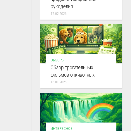
рукоделия
17.02.2026
ОБЗОРЫ
Обзор трогательных
фильмов о животных
16.01.2026
ИНТЕРЕСНОЕ