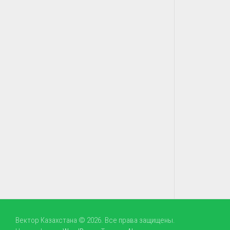
Вектор Казахстана © 2026. Все права защищены.