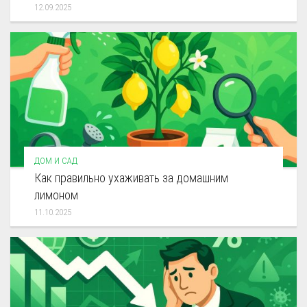
12.09.2025
ДОМ И САД
Как правильно ухаживать за домашним
лимоном
11.10.2025