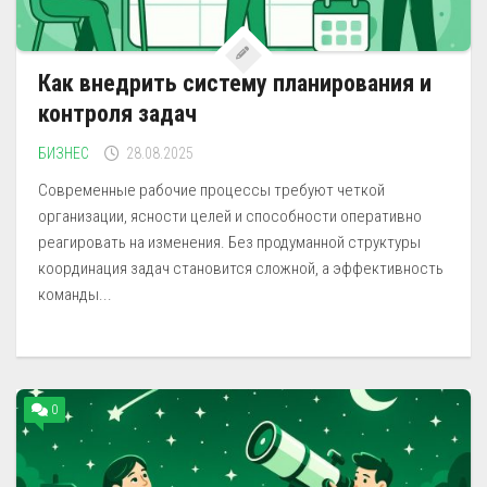
Как внедрить систему планирования и
контроля задач
БИЗНЕС
28.08.2025
Современные рабочие процессы требуют четкой
организации, ясности целей и способности оперативно
реагировать на изменения. Без продуманной структуры
координация задач становится сложной, а эффективность
команды...
0