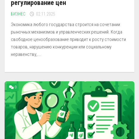
регулирование цен
БИЗНЕС
02.11.2025
Экономика любого государства строится на сочетании
рыночных механизмов и управленческих решений. Когда
свободное ценообразование приводит к росту стоимости
товаров, нарушению конкуренции или социальному
неравенству,...
0