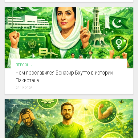
ПЕРСОНЫ
Чем прославился Беназир Бхутто в истории
Пакистана
23.12.2025