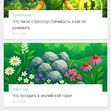
ПСИХОЛОГИЯ
Что такое стрессоустойчивость и как её
развивать
02.02.2026
ДОМ И САД
Что посадить в альпийской горке
20.11.2025