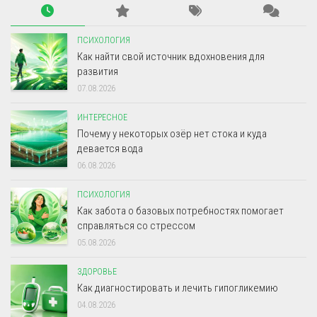
ПСИХОЛОГИЯ
Как найти свой источник вдохновения для
развития
07.08.2026
ИНТЕРЕСНОЕ
Почему у некоторых озёр нет стока и куда
девается вода
06.08.2026
ПСИХОЛОГИЯ
Как забота о базовых потребностях помогает
справляться со стрессом
05.08.2026
ЗДОРОВЬЕ
Как диагностировать и лечить гипогликемию
04.08.2026