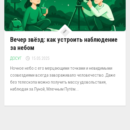
Вечер звёзд: как устроить наблюдение
за небом
ДОСУГ
15.05.2025
Ночное небо с его мерцающими точками и невидимыми
созвездиями всегда завораживало человечество. Даже
без телескопа можно получить массу удовольствия,
наблюдая за Луной, Млечным Путём...