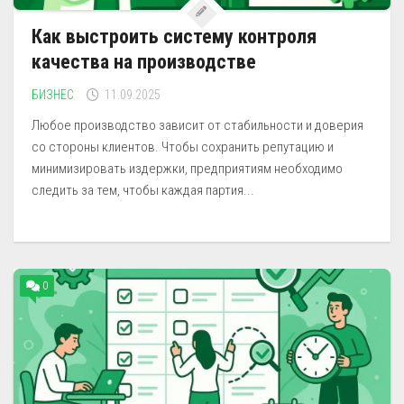
Как выстроить систему контроля
качества на производстве
БИЗНЕС
11.09.2025
Любое производство зависит от стабильности и доверия
со стороны клиентов. Чтобы сохранить репутацию и
минимизировать издержки, предприятиям необходимо
следить за тем, чтобы каждая партия...
0