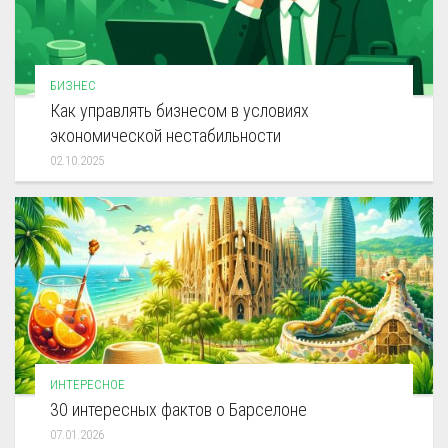
БИЗНЕС
Как управлять бизнесом в условиях
экономической нестабильности
02.10.2025
ИНТЕРЕСНОЕ
30 интересных фактов о Барселоне
07.01.2026