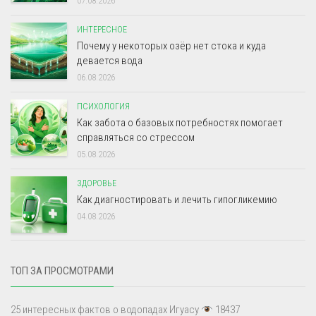
07.08.2026
ИНТЕРЕСНОЕ
Почему у некоторых озёр нет стока и куда
девается вода
06.08.2026
ПСИХОЛОГИЯ
Как забота о базовых потребностях помогает
справляться со стрессом
05.08.2026
ЗДОРОВЬЕ
Как диагностировать и лечить гипогликемию
04.08.2026
ТОП ЗА ПРОСМОТРАМИ
25 интересных фактов о водопадах Игуасу
18437