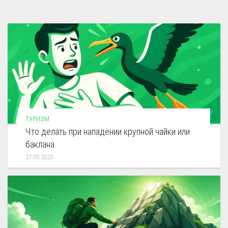
ТУРИЗМ
Что делать при нападении крупной чайки или
баклана
27.05.2025