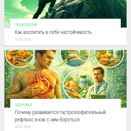
ПСИХОЛОГИЯ
Как воспитать в себе настойчивость
14.06.2026
ЗДОРОВЬЕ
Почему развивается гастроэзофагеальный
рефлюкс и как с ним бороться
03.01.2026