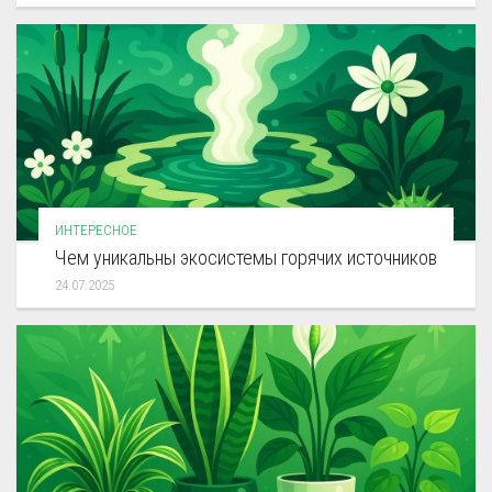
ИНТЕРЕСНОЕ
Чем уникальны экосистемы горячих источников
24.07.2025