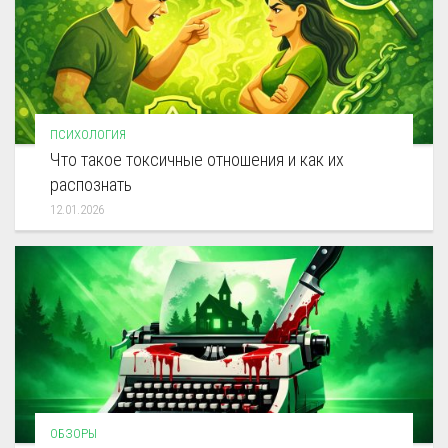
ПСИХОЛОГИЯ
Что такое токсичные отношения и как их
распознать
12.01.2026
ОБЗОРЫ