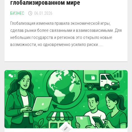
глобализированном мире
БИЗНЕС
06.01.2026
Глобализация изменила правила экономической игры,
сделав рынки более связанными и взаимозависимыми. Для
небольших государств и регионов это открыло новые
возможности, но одновременно усилило риски....
0