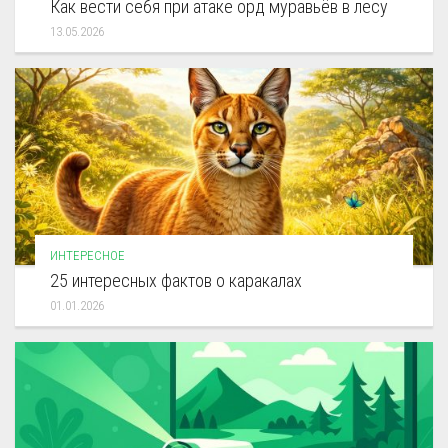
Как вести себя при атаке орд муравьёв в лесу
13.05.2026
ИНТЕРЕСНОЕ
25 интересных фактов о каракалах
01.01.2026