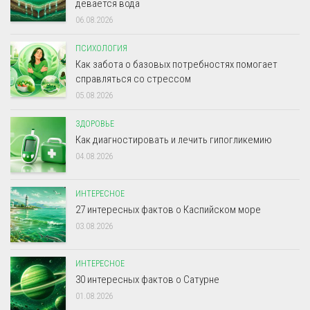
девается вода
06.08.2026
ПСИХОЛОГИЯ
Как забота о базовых потребностях помогает
справляться со стрессом
05.08.2026
ЗДОРОВЬЕ
Как диагностировать и лечить гипогликемию
04.08.2026
ИНТЕРЕСНОЕ
27 интересных фактов о Каспийском море
03.08.2026
ИНТЕРЕСНОЕ
30 интересных фактов о Сатурне
01.08.2026