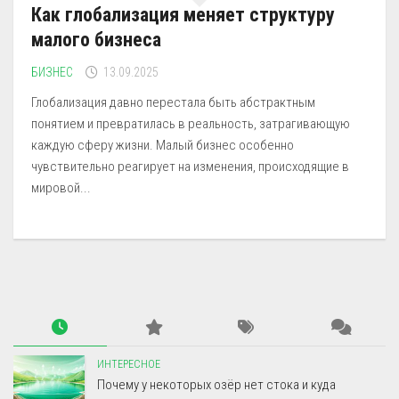
Как глобализация меняет структуру
малого бизнеса
БИЗНЕС
13.09.2025
Глобализация давно перестала быть абстрактным
понятием и превратилась в реальность, затрагивающую
каждую сферу жизни. Малый бизнес особенно
чувствительно реагирует на изменения, происходящие в
мировой...
ИНТЕРЕСНОЕ
Почему у некоторых озёр нет стока и куда