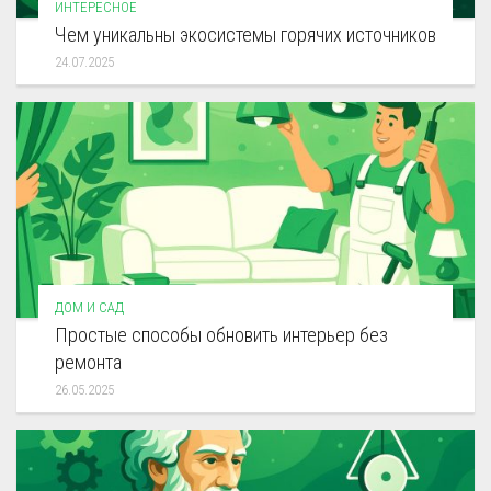
ИНТЕРЕСНОЕ
Чем уникальны экосистемы горячих источников
24.07.2025
ДОМ И САД
Простые способы обновить интерьер без
ремонта
26.05.2025