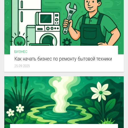
БИЗНЕС
Как начать бизнес по ремонту бытовой техники
25.09.2025