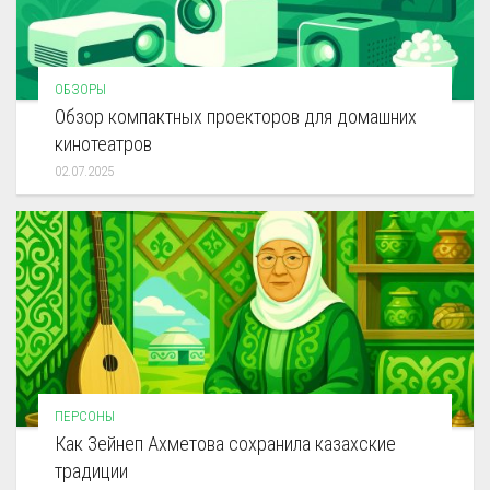
ОБЗОРЫ
Обзор компактных проекторов для домашних
кинотеатров
02.07.2025
ПЕРСОНЫ
Как Зейнеп Ахметова сохранила казахские
традиции