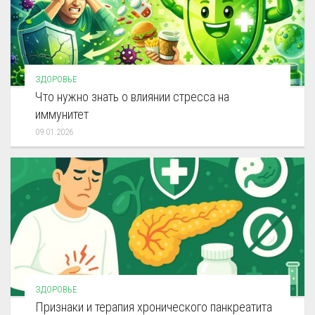
ЗДОРОВЬЕ
Что нужно знать о влиянии стресса на
иммунитет
09.01.2026
ЗДОРОВЬЕ
Признаки и терапия хронического панкреатита