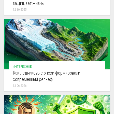
защищает жизнь
12.10.2025
ИНТЕРЕСНОЕ
Как ледниковые эпохи формировали
современный рельеф
13.06.2026