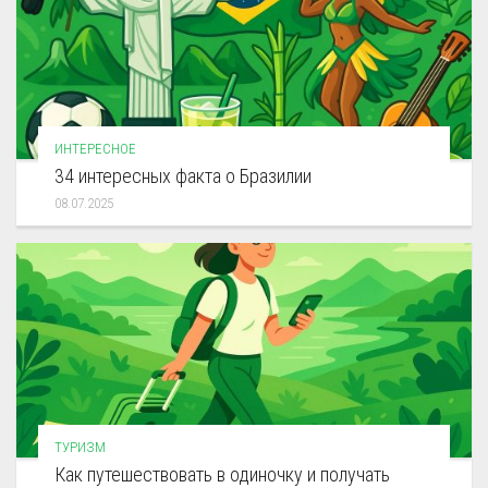
ИНТЕРЕСНОЕ
34 интересных факта о Бразилии
08.07.2025
ТУРИЗМ
Как путешествовать в одиночку и получать