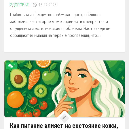
ЗДОРОВЬЕ
16.07.2025
Грибковая инфекция ногтей — распространённое
заболевание, которое может привести к неприятным
ощущениям и эстетическим проблемам. Часто люди не
обращают внимания на первые проявления, что...
0
Как питание влияет на состояние кожи,