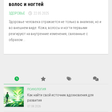
волос и ногтей
ЗДОРОВЬЕ
22.05.2025
Здоровье человека отражается не только в анализах, но и
во внешнем виде. Кожа, волосы и ногти первыми
реагируют на внутренние изменения, связанные с
образом...
ПСИХОЛОГИЯ
Как найти свой источник вдохновения для
развития
07.08.2026