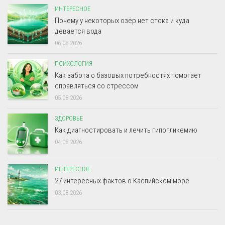
ИНТЕРЕСНОЕ
Почему у некоторых озёр нет стока и куда
девается вода
06.08.2026
ПСИХОЛОГИЯ
Как забота о базовых потребностях помогает
справляться со стрессом
05.08.2026
ЗДОРОВЬЕ
Как диагностировать и лечить гипогликемию
04.08.2026
ИНТЕРЕСНОЕ
27 интересных фактов о Каспийском море
03.08.2026