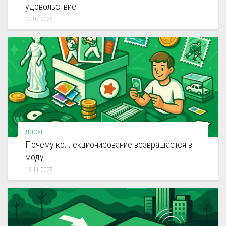
удовольствие
02.07.2025
ДОСУГ
Почему коллекционирование возвращается в
моду
16.11.2025