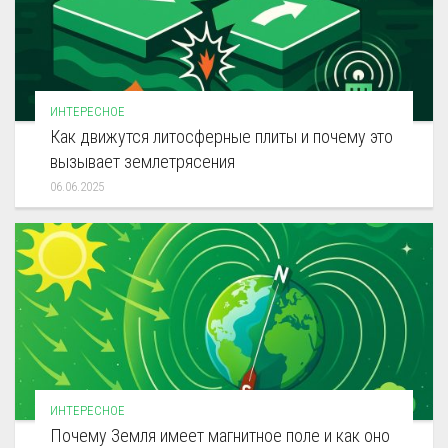
ИНТЕРЕСНОЕ
Как движутся литосферные плиты и почему это
вызывает землетрясения
06.06.2025
ИНТЕРЕСНОЕ
Почему Земля имеет магнитное поле и как оно