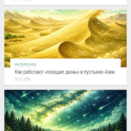
ИНТЕРЕСНОЕ
Как работают «поющие дюны» в пустынях Азии
25.01.2026