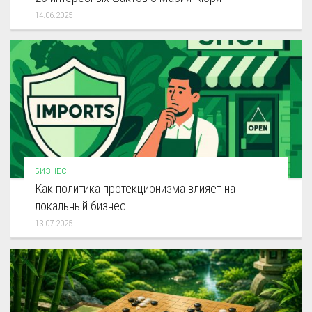
14.06.2025
БИЗНЕС
Как политика протекционизма влияет на
локальный бизнес
13.07.2025