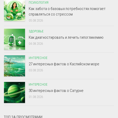
ПСИХОЛОГИЯ
Как забота о базовых потребностях помогает
справляться со стрессом
05.08.2026
ЗДОРОВЬЕ
Как диагностировать и лечить гипогликемию
04.08.2026
ИНТЕРЕСНОЕ
27 интересных фактов о Каспийском море
03.08.2026
ИНТЕРЕСНОЕ
30 интересных фактов о Сатурне
01.08.2026
ТОП ЗА ПРОСМОТРАМИ