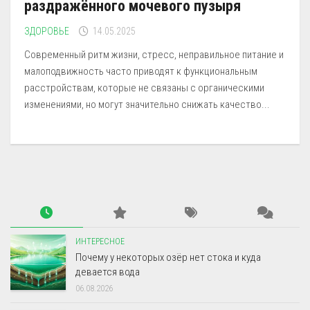
раздражённого мочевого пузыря
ЗДОРОВЬЕ
14.05.2025
Современный ритм жизни, стресс, неправильное питание и
малоподвижность часто приводят к функциональным
расстройствам, которые не связаны с органическими
изменениями, но могут значительно снижать качество...
ИНТЕРЕСНОЕ
Почему у некоторых озёр нет стока и куда
девается вода
06.08.2026