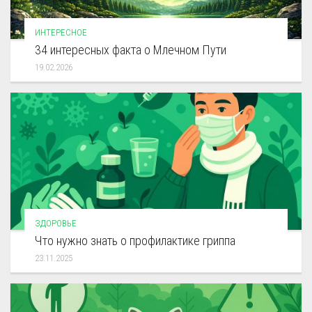
ИНТЕРЕСНОЕ
34 интересных факта о Млечном Пути
19.02.2026
ЗДОРОВЬЕ
Что нужно знать о профилактике гриппа
23.11.2025