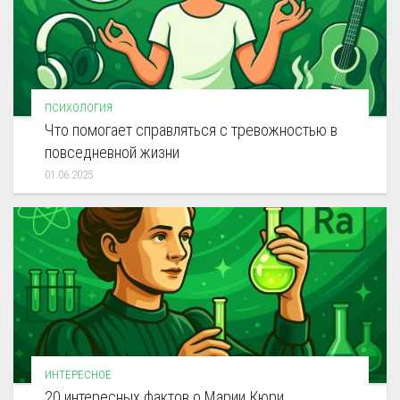
ПСИХОЛОГИЯ
Что помогает справляться с тревожностью в
повседневной жизни
01.06.2025
ИНТЕРЕСНОЕ
20 интересных фактов о Марии Кюри