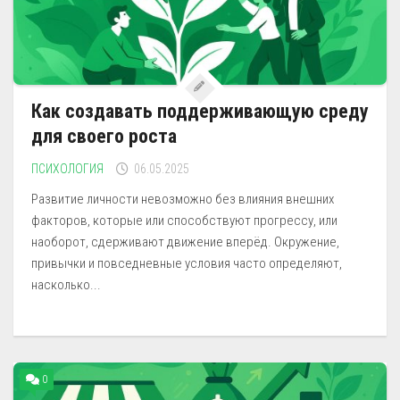
Как создавать поддерживающую среду
для своего роста
ПСИХОЛОГИЯ
06.05.2025
Развитие личности невозможно без влияния внешних
факторов, которые или способствуют прогрессу, или
наоборот, сдерживают движение вперёд. Окружение,
привычки и повседневные условия часто определяют,
насколько...
0