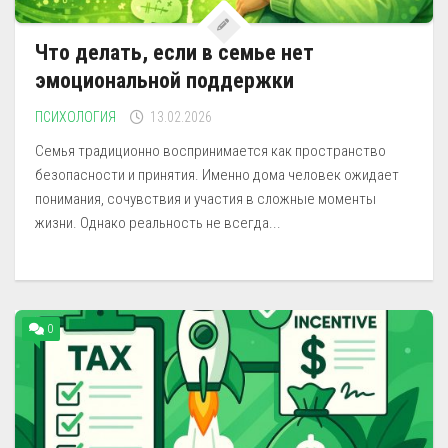
Что делать, если в семье нет
эмоциональной поддержки
ПСИХОЛОГИЯ
13.02.2026
Семья традиционно воспринимается как пространство
безопасности и принятия. Именно дома человек ожидает
понимания, сочувствия и участия в сложные моменты
жизни. Однако реальность не всегда...
0