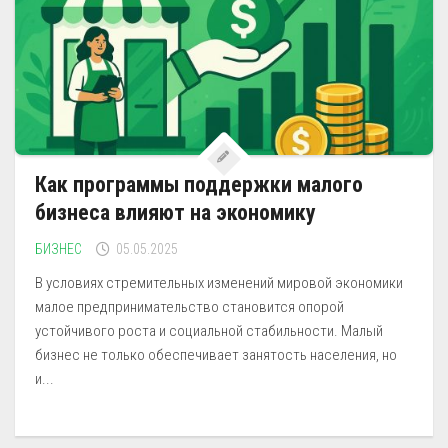
Как программы поддержки малого
бизнеса влияют на экономику
БИЗНЕС
05.05.2025
В условиях стремительных изменений мировой экономики
малое предпринимательство становится опорой
устойчивого роста и социальной стабильности. Малый
бизнес не только обеспечивает занятость населения, но
и...