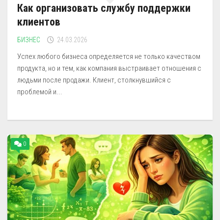
Как организовать службу поддержки
клиентов
БИЗНЕС
24.03.2026
Успех любого бизнеса определяется не только качеством
продукта, но и тем, как компания выстраивает отношения с
людьми после продажи. Клиент, столкнувшийся с
проблемой и...
0