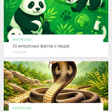
ИНТЕРЕСНОЕ
30 интересных фактов о пандах
24.06.2025
ИНТЕРЕСНОЕ