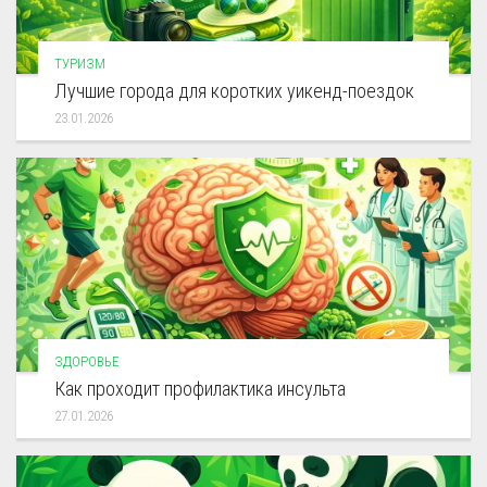
ТУРИЗМ
Лучшие города для коротких уикенд-поездок
23.01.2026
ЗДОРОВЬЕ
Как проходит профилактика инсульта
27.01.2026