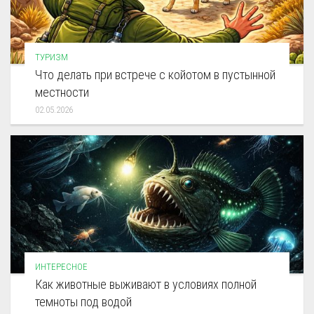
ТУРИЗМ
Что делать при встрече с койотом в пустынной
местности
02.05.2026
ИНТЕРЕСНОЕ
Как животные выживают в условиях полной
темноты под водой