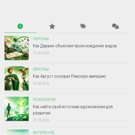
ПЕРСОНЫ
Как Дарвин объяснил происхождение видов
10.08.2026
ПЕРСОНЫ
Как Август основал Римскую империю
09.08.2026
ПСИХОЛОГИЯ
Как найти свой источник вдохновения для
развития
07.08.2026
ИНТЕРЕСНОЕ