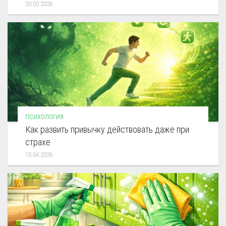
20.03.2026
ПСИХОЛОГИЯ
Как развить привычку действовать даже при
страхе
10.04.2026