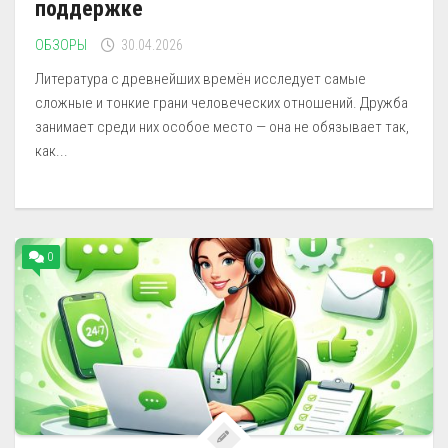
поддержке
ОБЗОРЫ
30.04.2026
Литература с древнейших времён исследует самые
сложные и тонкие грани человеческих отношений. Дружба
занимает среди них особое место — она не обязывает так,
как...
0