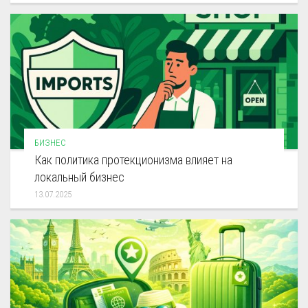
БИЗНЕС
Как политика протекционизма влияет на
локальный бизнес
13.07.2025