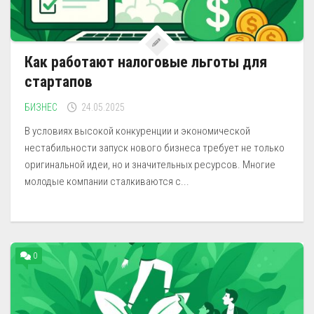
Как работают налоговые льготы для
стартапов
БИЗНЕС
24.05.2025
В условиях высокой конкуренции и экономической
нестабильности запуск нового бизнеса требует не только
оригинальной идеи, но и значительных ресурсов. Многие
молодые компании сталкиваются с...
0