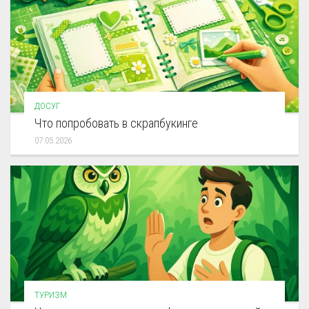
ДОСУГ
Что попробовать в скрапбукинге
07.05.2026
ТУРИЗМ