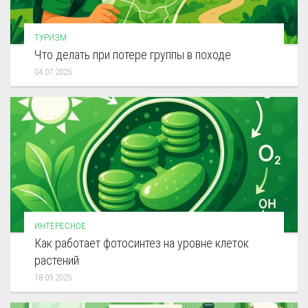
ТУРИЗМ
Что делать при потере группы в походе
04.07.2025
ИНТЕРЕСНОЕ
Как работает фотосинтез на уровне клеток
растений
18.09.2025