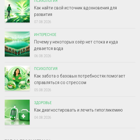
ПСИХОЛОГИЯ
Как найти свой источник вдохновения для
развития
07.08.2026
ИНТЕРЕСНОЕ
Почему у некоторых озёр нет стока и куда
девается вода
06.08.2026
ПСИХОЛОГИЯ
Как забота о базовых потребностях помогает
справляться со стрессом
05.08.2026
ЗДОРОВЬЕ
Как диагностировать и лечить гипогликемию
04.08.2026