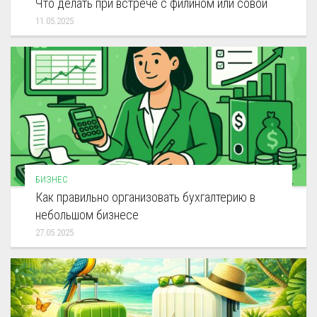
Что делать при встрече с филином или совой
11.05.2025
БИЗНЕС
Как правильно организовать бухгалтерию в
небольшом бизнесе
27.05.2025