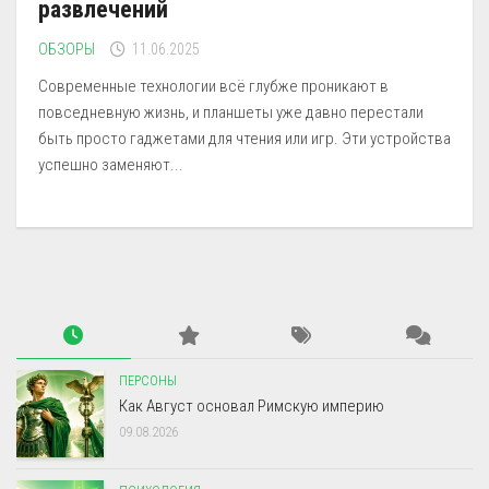
развлечений
ОБЗОРЫ
11.06.2025
Современные технологии всё глубже проникают в
повседневную жизнь, и планшеты уже давно перестали
быть просто гаджетами для чтения или игр. Эти устройства
успешно заменяют...
ПЕРСОНЫ
Как Август основал Римскую империю
09.08.2026