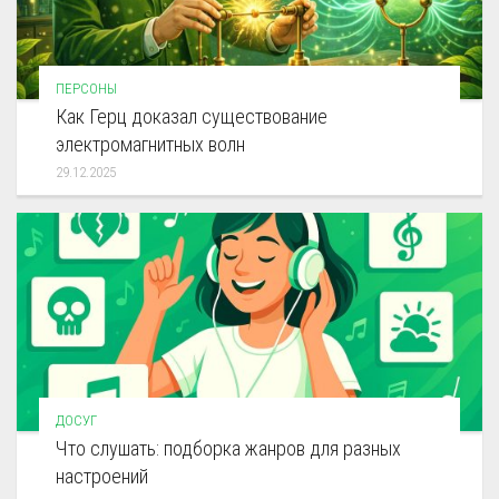
ПЕРСОНЫ
Как Герц доказал существование
электромагнитных волн
29.12.2025
ДОСУГ
Что слушать: подборка жанров для разных
настроений