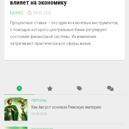
влияет на экономику
БИЗНЕС
08.05.2025
Процентные ставки — это один из ключевых инструментов,
с помощью которого центральные банки регулируют
состояние финансовой системы. Их изменения
затрагивают практически все сферы жизни...
ПЕРСОНЫ
Как Август основал Римскую империю
09.08.2026