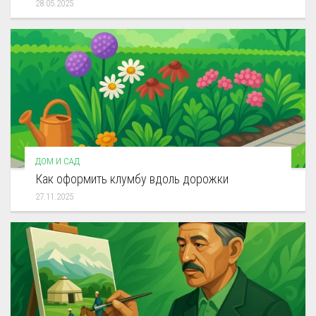
28.05.2025
ДОМ И САД
Как оформить клумбу вдоль дорожки
27.11.2025