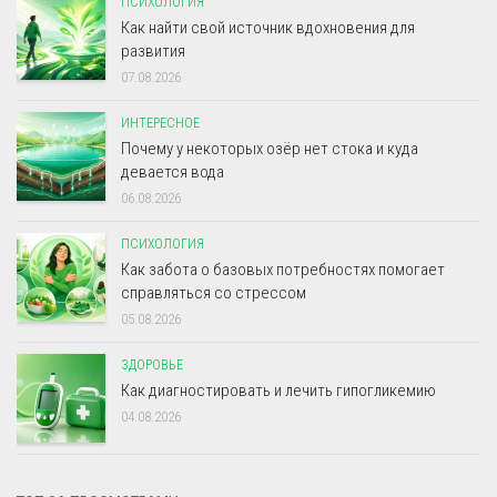
ПСИХОЛОГИЯ
Как найти свой источник вдохновения для
развития
07.08.2026
ИНТЕРЕСНОЕ
Почему у некоторых озёр нет стока и куда
девается вода
06.08.2026
ПСИХОЛОГИЯ
Как забота о базовых потребностях помогает
справляться со стрессом
05.08.2026
ЗДОРОВЬЕ
Как диагностировать и лечить гипогликемию
04.08.2026