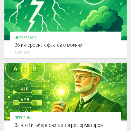
ИНТЕРЕСНОЕ
36 интересных фактов о молнии
12.07.2025
ПЕРСОНЫ
За что Гильберт считается реформатором