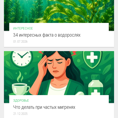
ИНТЕРЕСНОЕ
34 интересных факта о водорослях
01.07.2026
ЗДОРОВЬЕ
Что делать при частых мигренях
21.12.2025