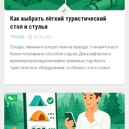
Как выбрать лёгкий туристический
стол и стулья
ТУРИЗМ
06.06.2025
Походы, пикники и путешествия на природе становятся всё
более популярным способом отдыха. Для комфортного
времяпрепровождения важно правильно подобрать
туристическое оборудование, особенно стол и стулья....
0