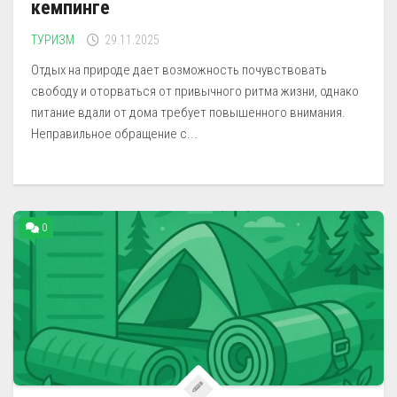
кемпинге
ТУРИЗМ
29.11.2025
Отдых на природе дает возможность почувствовать
свободу и оторваться от привычного ритма жизни, однако
питание вдали от дома требует повышенного внимания.
Неправильное обращение с...
0