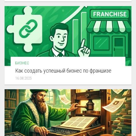
БИЗНЕС
Как создать успешный бизнес по франшизе
16.08.2025