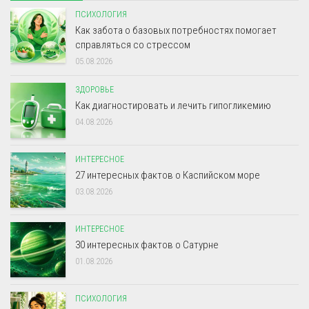
ПСИХОЛОГИЯ
Как забота о базовых потребностях помогает
справляться со стрессом
05.08.2026
ЗДОРОВЬЕ
Как диагностировать и лечить гипогликемию
04.08.2026
ИНТЕРЕСНОЕ
27 интересных фактов о Каспийском море
03.08.2026
ИНТЕРЕСНОЕ
30 интересных фактов о Сатурне
01.08.2026
ПСИХОЛОГИЯ