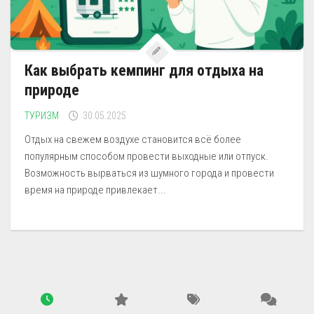
Как выбрать кемпинг для отдыха на
природе
ТУРИЗМ
30.05.2025
Отдых на свежем воздухе становится всё более
популярным способом провести выходные или отпуск.
Возможность вырваться из шумного города и провести
время на природе привлекает...