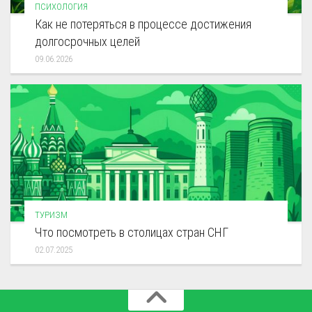
ПСИХОЛОГИЯ
Как не потеряться в процессе достижения
долгосрочных целей
09.06.2026
ТУРИЗМ
Что посмотреть в столицах стран СНГ
02.07.2025