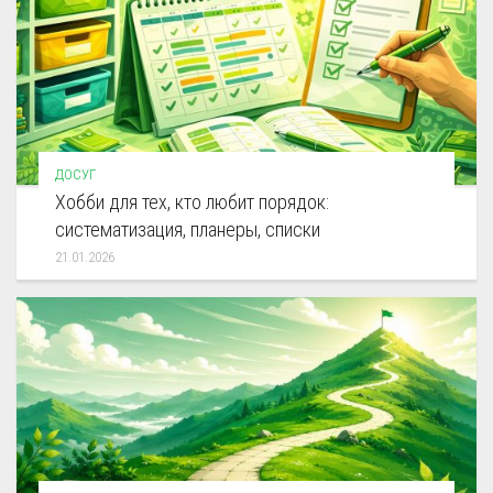
ДОСУГ
Хобби для тех, кто любит порядок:
систематизация, планеры, списки
21.01.2026