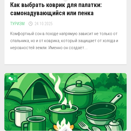
Как выбрать коврик для палатки:
самонадувающийся или пенка
ТУРИЗМ
24.10.2025
Комфортный сон в походе напрямую зависит не только от
спальника, но и от коврика, который защищает от холода и
неровностей земли. Именно он создаёт...
0