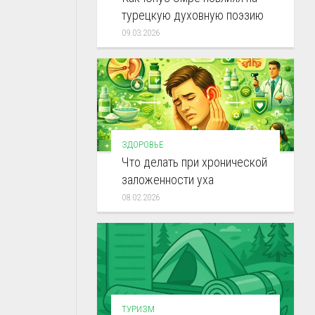
турецкую духовную поэзию
09.03.2026
ЗДОРОВЬЕ
Что делать при хронической
заложенности уха
08.02.2026
ТУРИЗМ