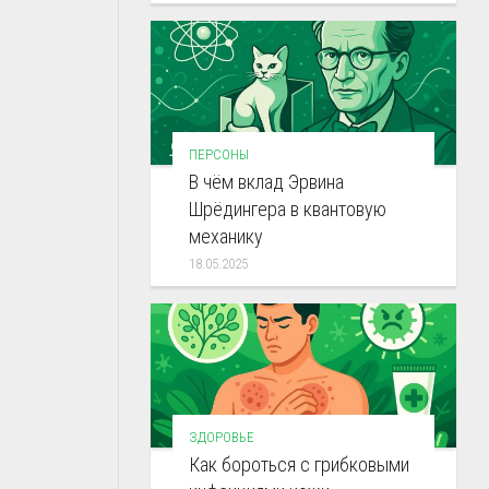
ПЕРСОНЫ
В чём вклад Эрвина
Шрёдингера в квантовую
механику
18.05.2025
ЗДОРОВЬЕ
Как бороться с грибковыми