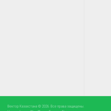
Вектор Казахстана © 2026. Все права защищены.