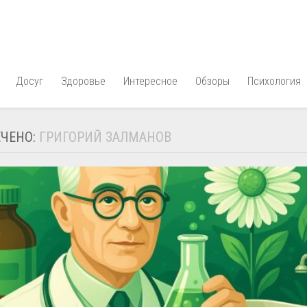
Досуг
Здоровье
Интересное
Обзоры
Психология
ЧЕНО:
ГРИГОРИЙ ЗАЛМАНОВ