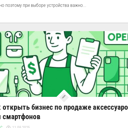
о поэтому при выборе устройства важно...
 открыть бизнес по продаже аксессуар
я смартфонов
ЕС
11.09.2025