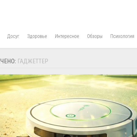
Досуг
Здоровье
Интересное
Обзоры
Психология
ЧЕНО:
ГАДЖЕТТЕР