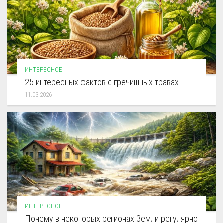
ИНТЕРЕСНОЕ
25 интересных фактов о гречишных травах
11.03.2026
ИНТЕРЕСНОЕ
Почему в некоторых регионах Земли регулярно