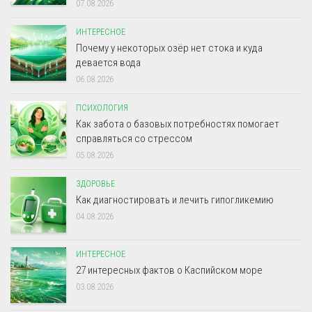
07.08.2026
ИНТЕРЕСНОЕ
Почему у некоторых озёр нет стока и куда
девается вода
06.08.2026
ПСИХОЛОГИЯ
Как забота о базовых потребностях помогает
справляться со стрессом
05.08.2026
ЗДОРОВЬЕ
Как диагностировать и лечить гипогликемию
04.08.2026
ИНТЕРЕСНОЕ
27 интересных фактов о Каспийском море
03.08.2026