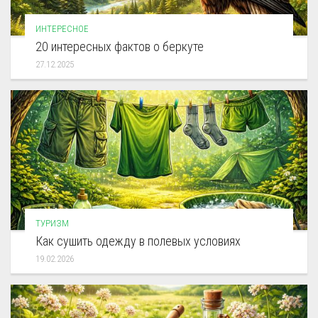
ИНТЕРЕСНОЕ
20 интересных фактов о беркуте
27.12.2025
ТУРИЗМ
Как сушить одежду в полевых условиях
19.02.2026