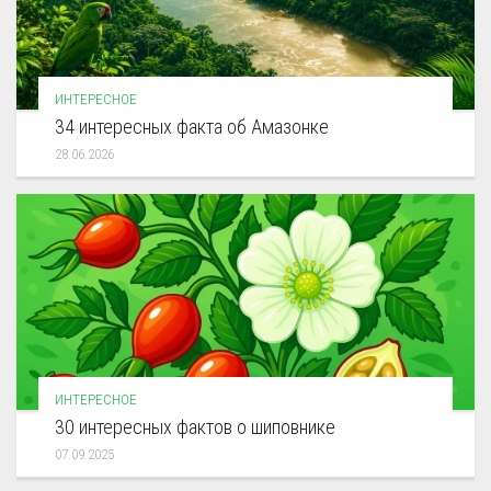
ИНТЕРЕСНОЕ
34 интересных факта об Амазонке
28.06.2026
ИНТЕРЕСНОЕ
30 интересных фактов о шиповнике
07.09.2025