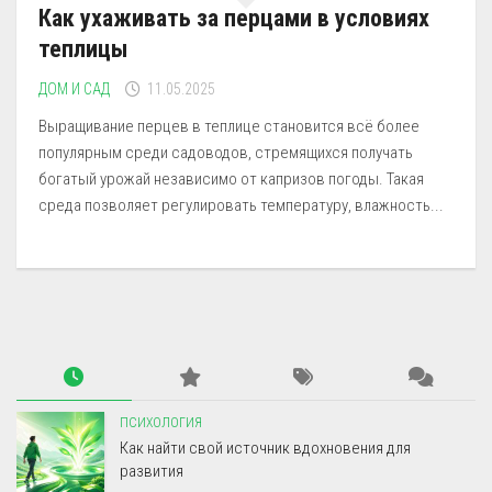
Как ухаживать за перцами в условиях
теплицы
ДОМ И САД
11.05.2025
Выращивание перцев в теплице становится всё более
популярным среди садоводов, стремящихся получать
богатый урожай независимо от капризов погоды. Такая
среда позволяет регулировать температуру, влажность...
ПСИХОЛОГИЯ
Как найти свой источник вдохновения для
развития