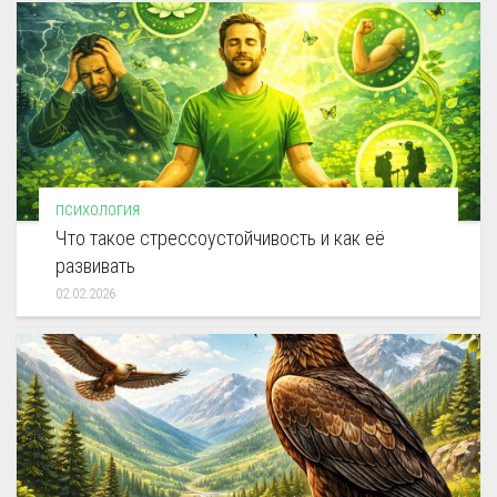
ПСИХОЛОГИЯ
Что такое стрессоустойчивость и как её
развивать
02.02.2026