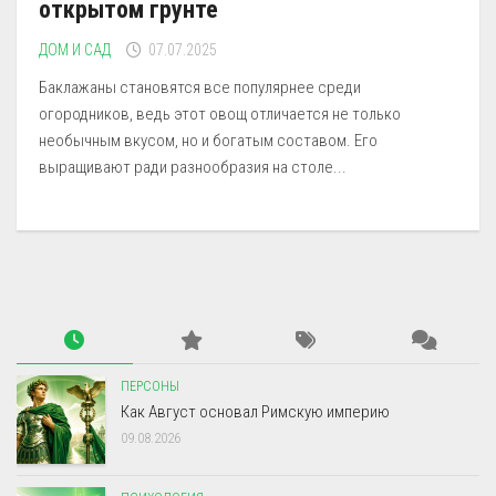
открытом грунте
ДОМ И САД
07.07.2025
Баклажаны становятся все популярнее среди
огородников, ведь этот овощ отличается не только
необычным вкусом, но и богатым составом. Его
выращивают ради разнообразия на столе...
ПЕРСОНЫ
Как Август основал Римскую империю
09.08.2026