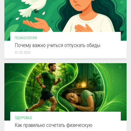
ПСИХОЛОГИЯ
Почему важно учиться отпускать обиды
31.05.2025
ЗДОРОВЬЕ
Как правильно сочетать физическую