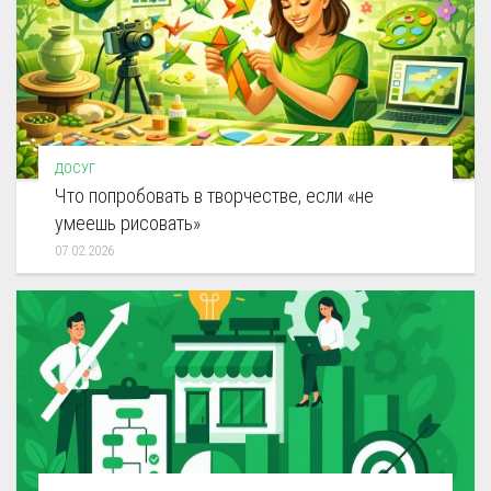
ДОСУГ
Что попробовать в творчестве, если «не
умеешь рисовать»
07.02.2026