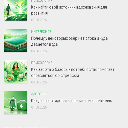
ПСИХОЛОГИЯ
Как найти свой источник вдохновения для
развития
07.08.2026
ИНТЕРЕСНОЕ
Почему у некоторых озёр нет стока и куда
девается вода
06.08.2026
ПСИХОЛОГИЯ
Как забота о базовых потребностях помогает
справляться со стрессом
05.08.2026
ЗДОРОВЬЕ
Как диагностировать и лечить гипогликемию
04.08.2026