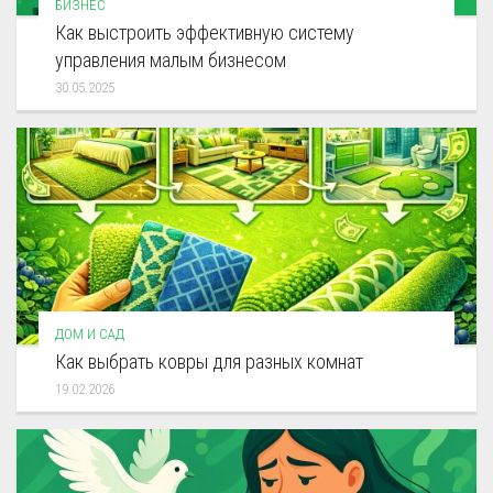
БИЗНЕС
Как выстроить эффективную систему
управления малым бизнесом
30.05.2025
ДОМ И САД
Как выбрать ковры для разных комнат
19.02.2026