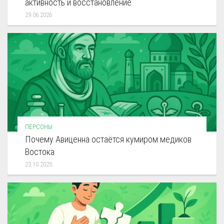
активность и восстановление
29.06.2026
ПЕРСОНЫ
Почему Авиценна остаётся кумиром медиков
Востока
23.10.2025