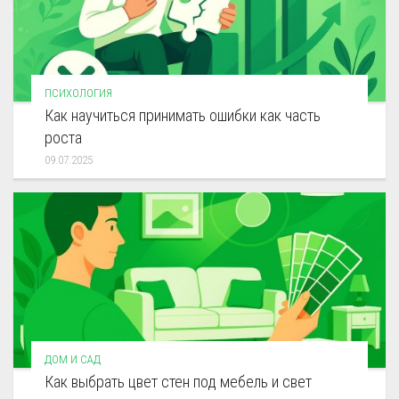
ПСИХОЛОГИЯ
Как научиться принимать ошибки как часть
роста
09.07.2025
ДОМ И САД
Как выбрать цвет стен под мебель и свет