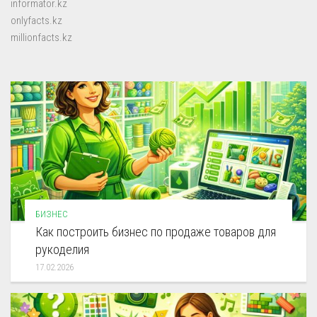
informator.kz
onlyfacts.kz
millionfacts.kz
БИЗНЕС
Как построить бизнес по продаже товаров для
рукоделия
17.02.2026